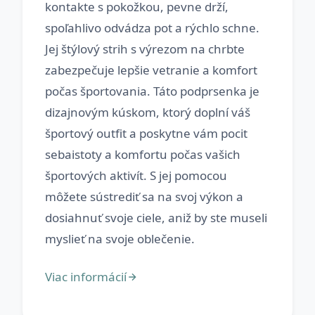
kontakte s pokožkou, pevne drží,
spoľahlivo odvádza pot a rýchlo schne.
Jej štýlový strih s výrezom na chrbte
zabezpečuje lepšie vetranie a komfort
počas športovania. Táto podprsenka je
dizajnovým kúskom, ktorý doplní váš
športový outfit a poskytne vám pocit
sebaistoty a komfortu počas vašich
športových aktivít. S jej pomocou
môžete sústrediť sa na svoj výkon a
dosiahnuť svoje ciele, aniž by ste museli