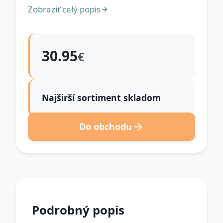
Zobraziť celý popis
30.95
€
Najširší sortiment skladom
Do obchodu
Podrobný popis