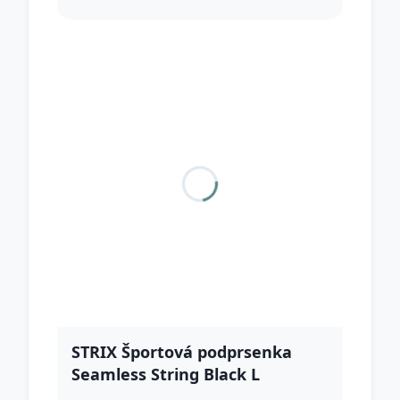
STRIX Športová podprsenka
Seamless String Black L