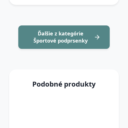
Ďalšie z kategórie
Športové podprsenky
Podobné produkty