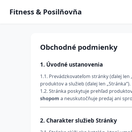
Fitness & Posilňovňa
Obchodné podmienky
1.
Úvodné ustanovenia
1.1. Prevádzkovateľom stránky (ďalej len 
produktov a služieb (ďalej len „Stránka“).
1.2. Stránka poskytuje prehľad produkto
shopom
a neuskutočňuje predaj ani spro
2.
Charakter služieb Stránky