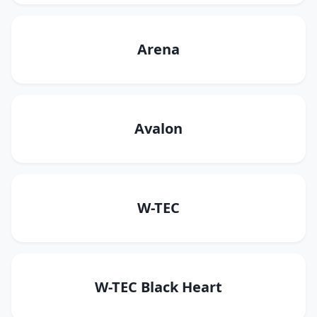
Arena
Avalon
W-TEC
W-TEC Black Heart