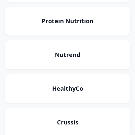
Protein Nutrition
Nutrend
HealthyCo
Crussis