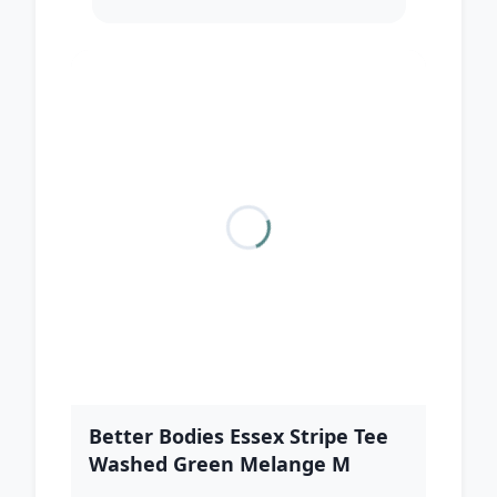
Better Bodies Essex Stripe Tee
Washed Green Melange M