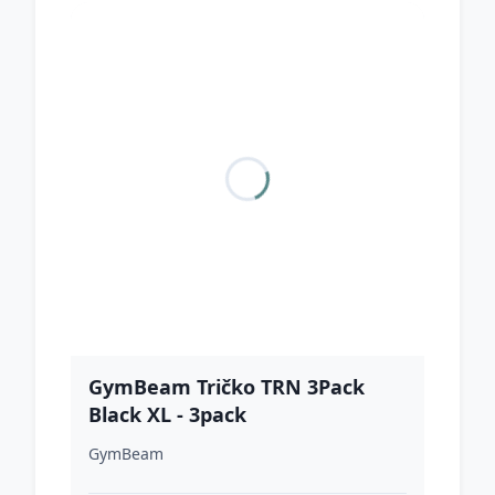
GymBeam Tričko TRN 3Pack
Black XL - 3pack
GymBeam