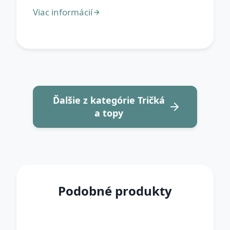
Ďalšie z kategórie Tričká
a topy
Podobné produkty