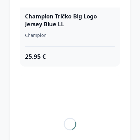
Champion Tričko Big Logo
Jersey Blue LL
Champion
25.95 €