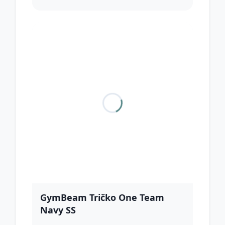
GymBeam Tričko One Team
Navy SS