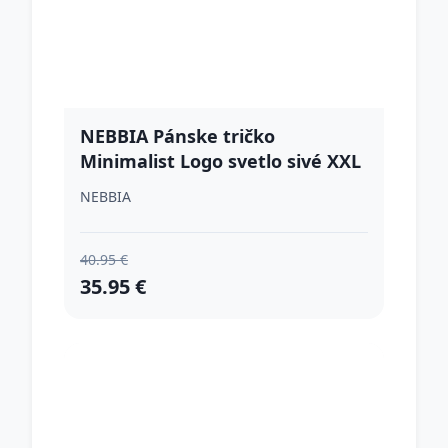
NEBBIA Pánske tričko
Minimalist Logo svetlo sivé XXL
NEBBIA
40.95 €
35.95 €