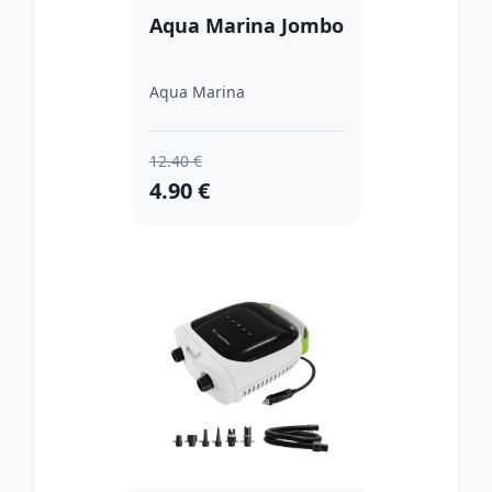
Aqua Marina Jombo
Aqua Marina
12.40 €
4.90 €