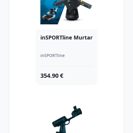
inSPORTline Murtar
inSPORTline
354.90 €