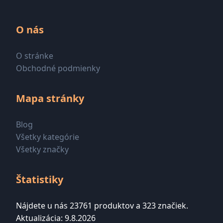
O nás
O stránke
Obchodné podmienky
Mapa stránky
Blog
Všetky kategórie
Všetky značky
Štatistiky
Nájdete u nás 23761 produktov a 323 značiek.
Aktualizácia: 9.8.2026