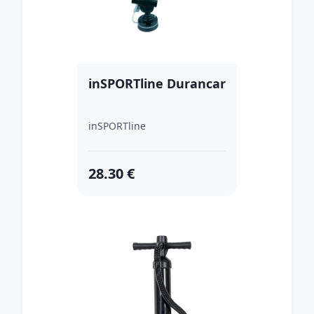
inSPORTline Durancar
inSPORTline
28.30 €