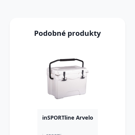
Podobné produkty
inSPORTline Arvelo