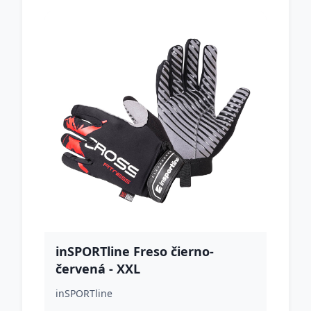
inSPORTline Freso čierno-
červená - XXL
inSPORTline