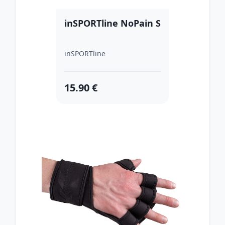
inSPORTline NoPain S
inSPORTline
15.90 €