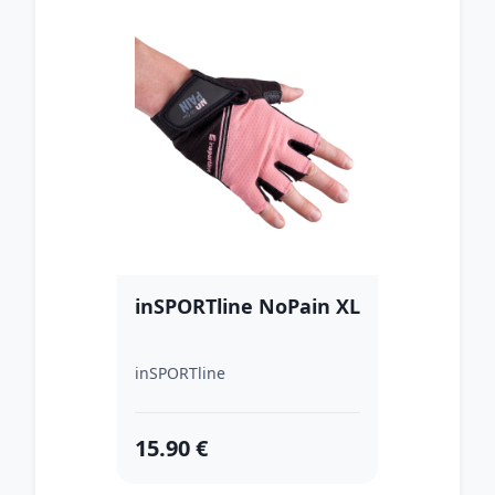
inSPORTline NoPain XL
inSPORTline
15.90 €