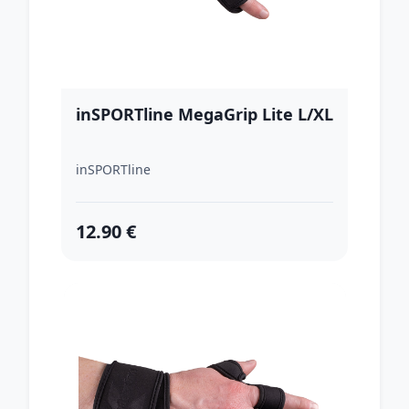
inSPORTline MegaGrip Lite L/XL
inSPORTline
12.90 €