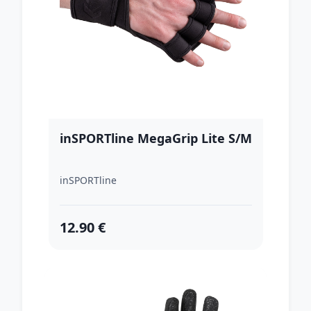
inSPORTline MegaGrip Lite S/M
inSPORTline
12.90 €