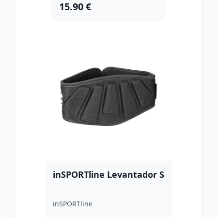
15.90 €
inSPORTline Levantador S
inSPORTline