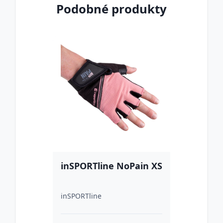
Podobné produkty
inSPORTline NoPain XS
inSPORTline