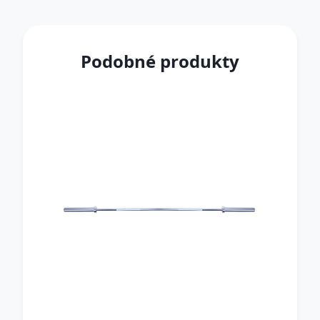
Podobné produkty