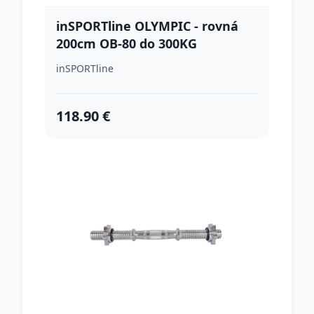
inSPORTline OLYMPIC - rovná
200cm OB-80 do 300KG
inSPORTline
118.90 €