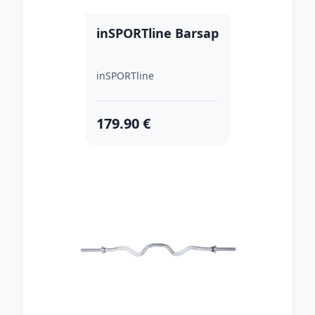
inSPORTline Barsap
inSPORTline
179.90 €