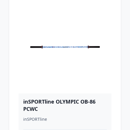
inSPORTline OLYMPIC OB-86
PCWC
inSPORTline