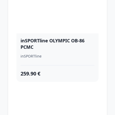
inSPORTline OLYMPIC OB-86
PCMC
inSPORTline
259.90 €