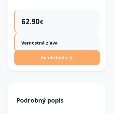
62.90
€
Vernostná zľava
Do obchodu
Podrobný popis