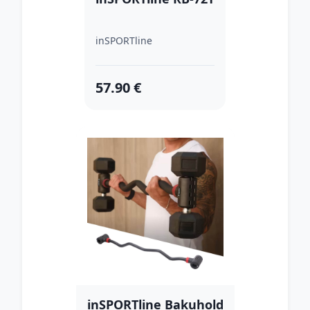
inSPORTline
57.90 €
inSPORTline Bakuhold