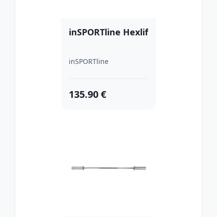
inSPORTline Hexlif
inSPORTline
135.90 €