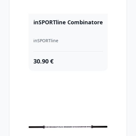
inSPORTline Combinatore
inSPORTline
30.90 €