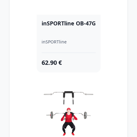
inSPORTline OB-47G
inSPORTline
62.90 €