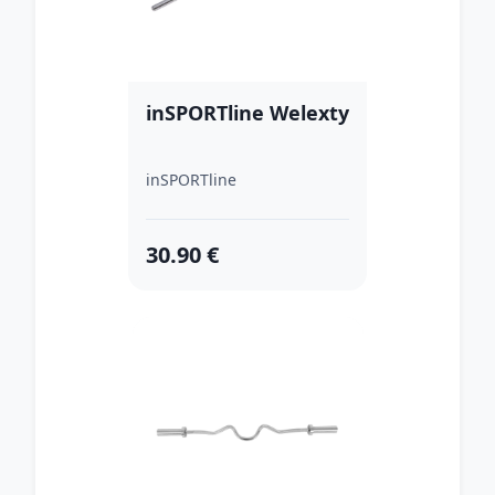
inSPORTline Welexty
inSPORTline
30.90 €