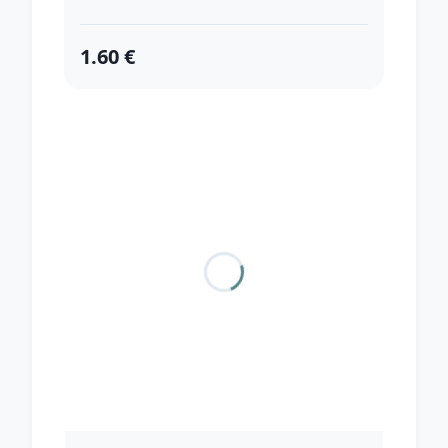
1.60 €