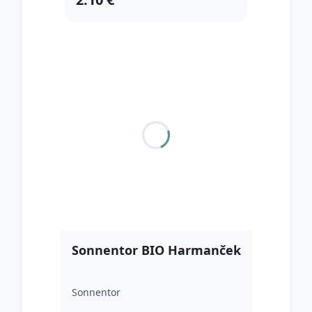
Sonnentor BIO Harmanček
Sonnentor