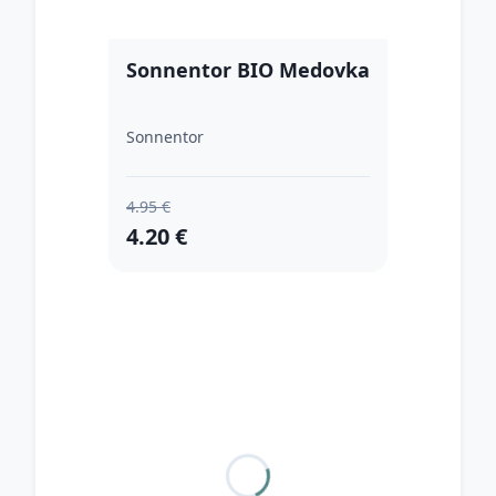
Sonnentor BIO Medovka
Sonnentor
4.95 €
4.20 €