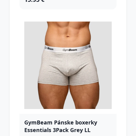
GymBeam Pánske boxerky
Essentials 3Pack Grey LL