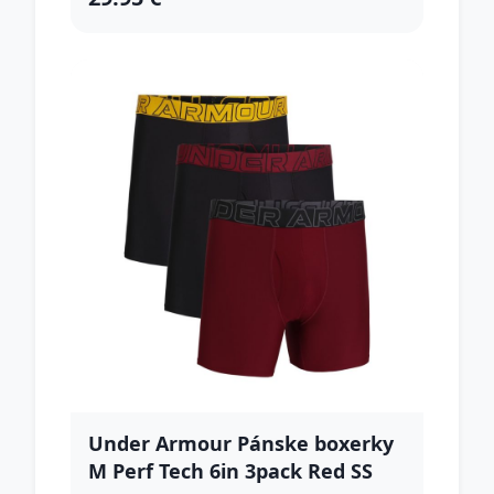
Under Armour Pánske boxerky
M Perf Tech 6in 3pack Red SS