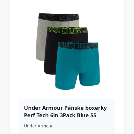
Under Armour Pánske boxerky
Perf Tech 6in 3Pack Blue SS
Under Armour