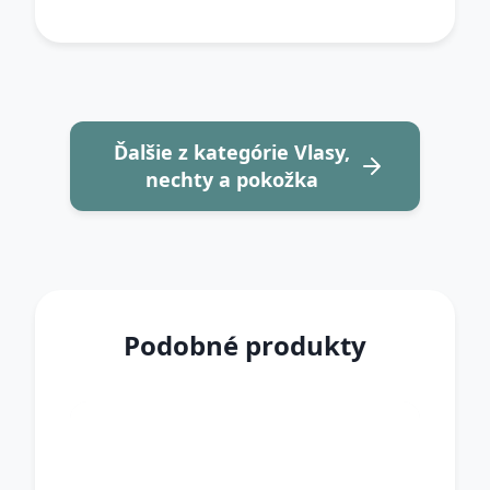
Ďalšie z kategórie Vlasy,
nechty a pokožka
Podobné produkty