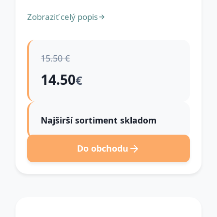
Zobraziť celý popis
15.50 €
14.50
€
Najširší sortiment skladom
Do obchodu