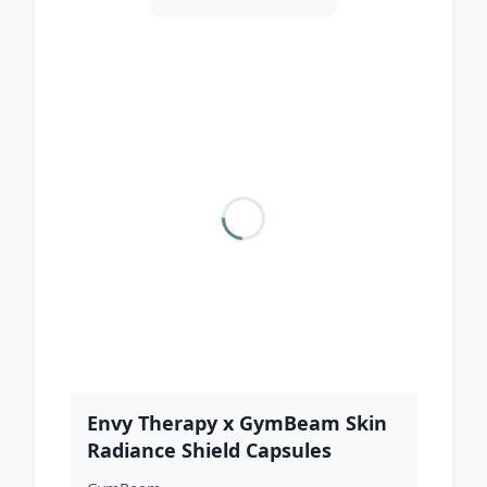
Envy Therapy x GymBeam Skin
Radiance Shield Capsules