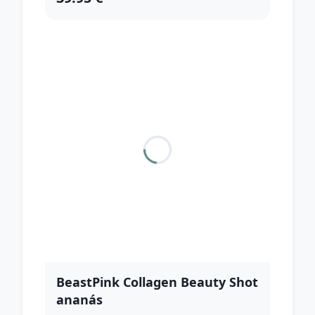
BeastPink Collagen Beauty Shot
ananás