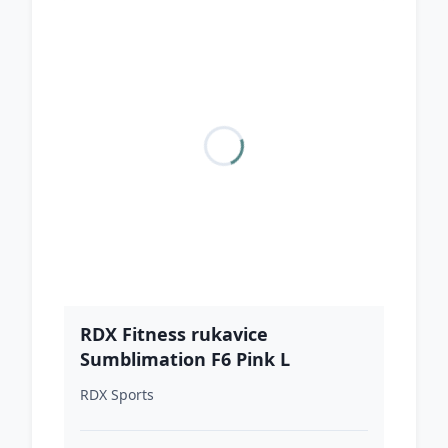
RDX Fitness rukavice
Sumblimation F6 Pink L
RDX Sports