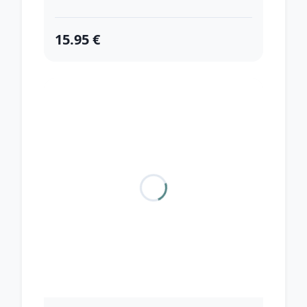
15.95 €