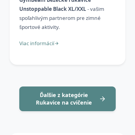
Unstoppable Black XL/XXL
- vašim
spoľahlivým partnerom pre zimné
Ďalšie z kategórie
Rukavice na cvičenie