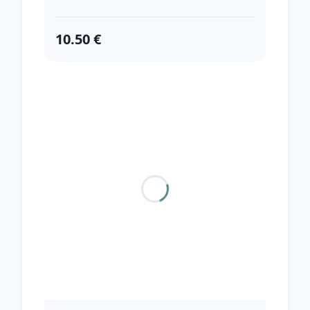
10.50 €