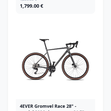
1,799.00 €
4EVER Gromvel Race 28" -