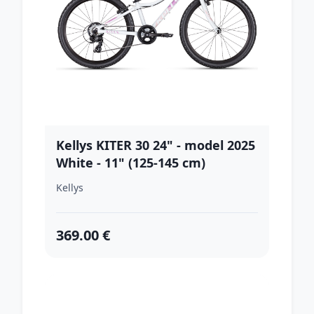
Kellys KITER 30 24" - model 2025
White - 11" (125-145 cm)
Kellys
369.00 €