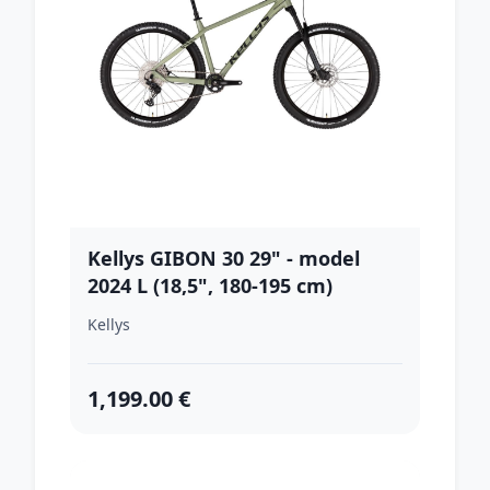
Kellys GIBON 30 29" - model
2024 L (18,5", 180-195 cm)
Kellys
1,199.00 €