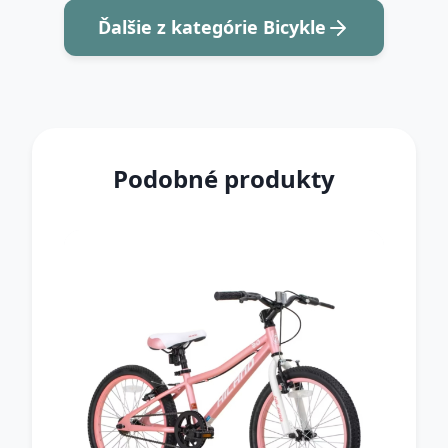
Ďalšie z kategórie Bicykle
Podobné produkty