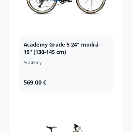
Academy Grade 5 24" modrá -
15" (130-145 cm)
Academy
569.00 €