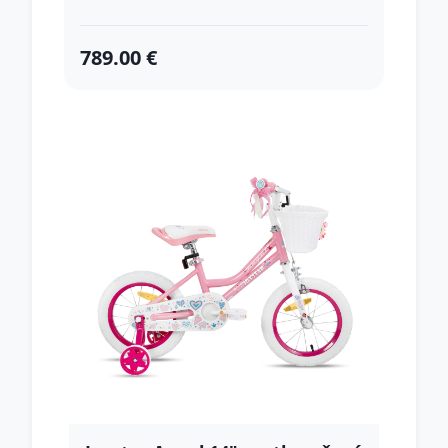
789.00 €