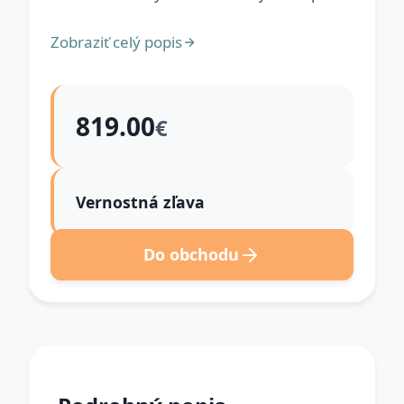
Zobraziť celý popis
819.00
€
Vernostná zľava
Do obchodu