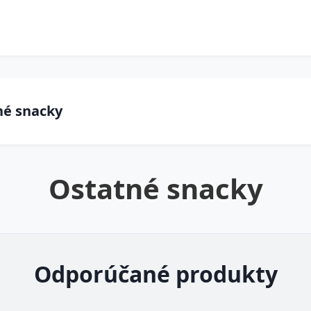
né snacky
Ostatné snacky
Odporúčané produkty