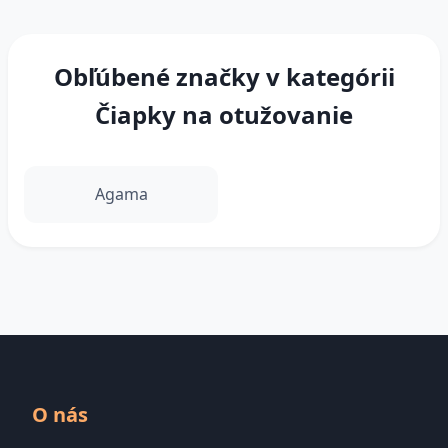
Obľúbené značky v kategórii
Čiapky na otužovanie
Agama
O nás