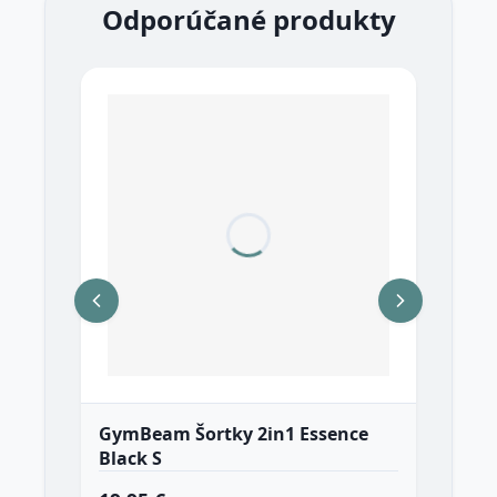
Odporúčané produkty
GymBeam Šortky 2in1 Essence
Black S