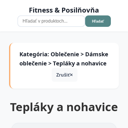
Fitness & Posilňovňa
Hľadať
Kategória: Oblečenie > Dámske
oblečenie > Tepláky a nohavice
Zrušiť
Tepláky a nohavice