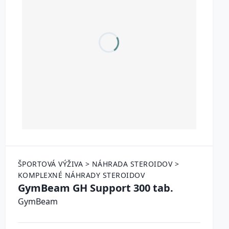
ŠPORTOVÁ VÝŽIVA > NÁHRADA STEROIDOV >
KOMPLEXNÉ NÁHRADY STEROIDOV
GymBeam GH Support 300 tab.
GymBeam