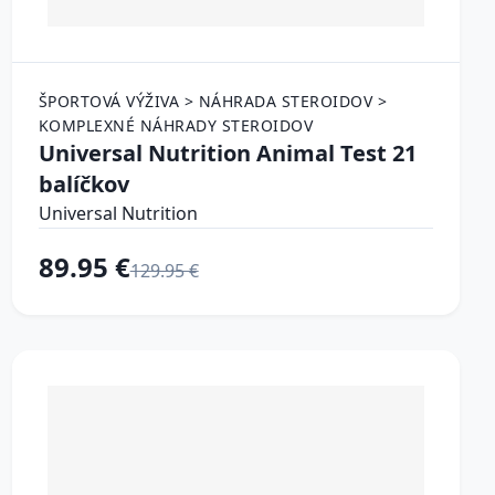
ŠPORTOVÁ VÝŽIVA > NÁHRADA STEROIDOV >
KOMPLEXNÉ NÁHRADY STEROIDOV
Universal Nutrition Animal Test 21
balíčkov
Universal Nutrition
89.95 €
129.95 €