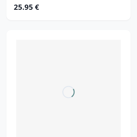
25.95 €