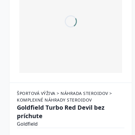
ŠPORTOVÁ VÝŽIVA > NÁHRADA STEROIDOV >
KOMPLEXNÉ NÁHRADY STEROIDOV
Goldfield Turbo Red Devil bez
príchute
Goldfield