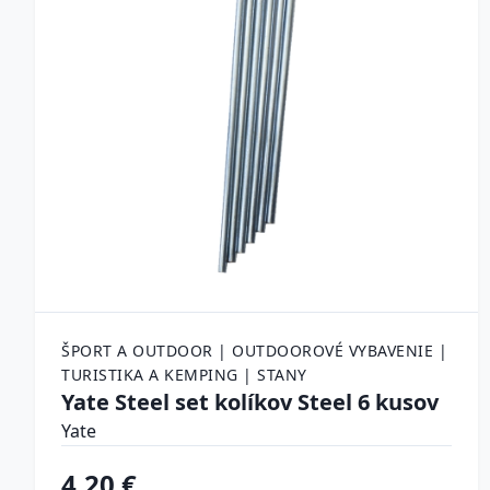
ŠPORT A OUTDOOR | OUTDOOROVÉ VYBAVENIE |
TURISTIKA A KEMPING | STANY
Yate Steel set kolíkov Steel 6 kusov
Yate
4.20 €