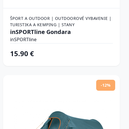
ŠPORT A OUTDOOR | OUTDOOROVÉ VYBAVENIE |
TURISTIKA A KEMPING | STANY
inSPORTline Gondara
inSPORTline
15.90 €
-12%