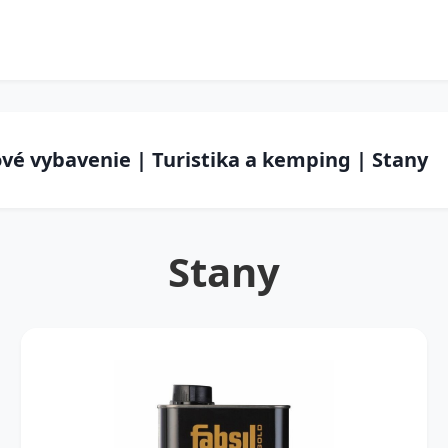
vé vybavenie | Turistika a kemping | Stany
Stany