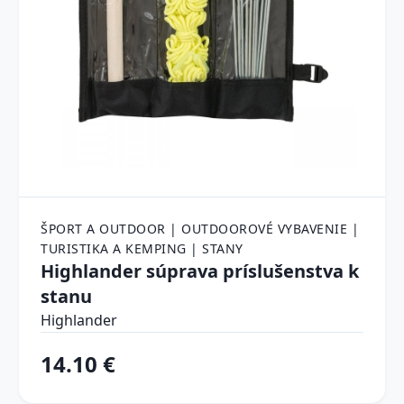
ŠPORT A OUTDOOR | OUTDOOROVÉ VYBAVENIE |
TURISTIKA A KEMPING | STANY
Highlander súprava príslušenstva k
stanu
Highlander
14.10 €