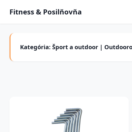
Fitness & Posilňovňa
Kategória: Šport a outdoor | Outdooro