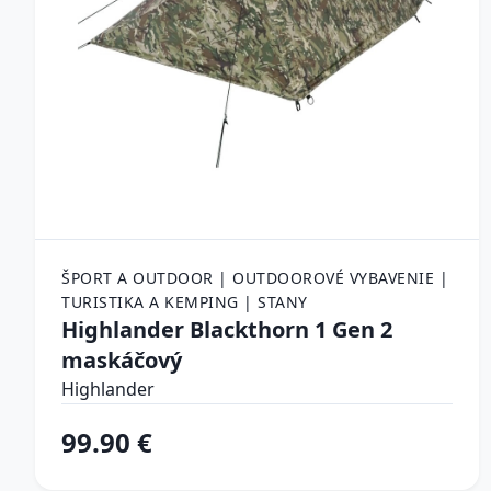
ŠPORT A OUTDOOR | OUTDOOROVÉ VYBAVENIE |
TURISTIKA A KEMPING | STANY
Highlander Blackthorn 1 Gen 2
maskáčový
Highlander
99.90 €