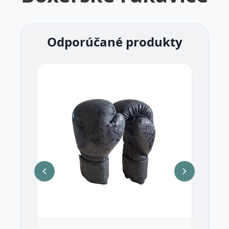
Odporúčané produkty