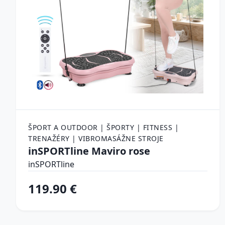
ŠPORT A OUTDOOR | ŠPORTY | FITNESS |
TRENAŽÉRY | VIBROMASÁŽNE STROJE
inSPORTline Maviro rose
inSPORTline
119.90 €