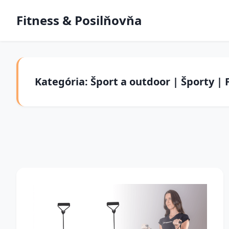
Fitness & Posilňovňa
Kategória: Šport a outdoor | Športy | 