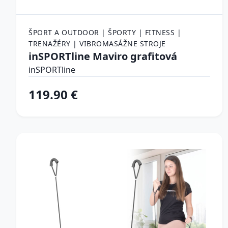
ŠPORT A OUTDOOR | ŠPORTY | FITNESS |
TRENAŽÉRY | VIBROMASÁŽNE STROJE
inSPORTline Maviro grafitová
inSPORTline
119.90 €