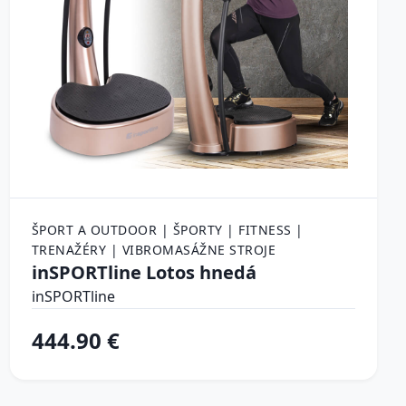
ŠPORT A OUTDOOR | ŠPORTY | FITNESS |
TRENAŽÉRY | VIBROMASÁŽNE STROJE
inSPORTline Lotos hnedá
inSPORTline
444.90 €