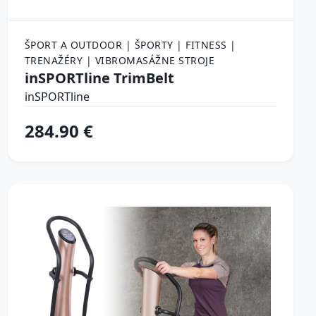
ŠPORT A OUTDOOR | ŠPORTY | FITNESS |
TRENAŽÉRY | VIBROMASÁŽNE STROJE
inSPORTline TrimBelt
inSPORTline
284.90 €