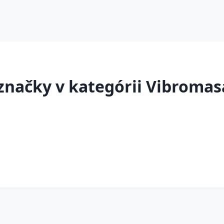
načky v kategórii Vibromas