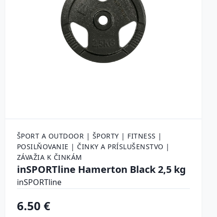
ŠPORT A OUTDOOR | ŠPORTY | FITNESS |
POSILŇOVANIE | ČINKY A PRÍSLUŠENSTVO |
ZÁVAŽIA K ČINKÁM
inSPORTline Hamerton Black 2,5 kg
inSPORTline
6.50 €