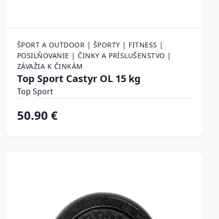
ŠPORT A OUTDOOR | ŠPORTY | FITNESS |
POSILŇOVANIE | ČINKY A PRÍSLUŠENSTVO |
ZÁVAŽIA K ČINKÁM
Top Sport Castyr OL 15 kg
Top Sport
50.90 €