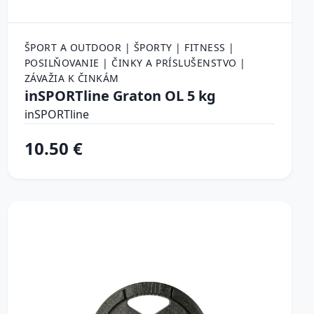
ŠPORT A OUTDOOR | ŠPORTY | FITNESS |
POSILŇOVANIE | ČINKY A PRÍSLUŠENSTVO |
ZÁVAŽIA K ČINKÁM
inSPORTline Graton OL 5 kg
inSPORTline
10.50 €