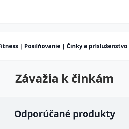
Fitness | Posilňovanie | Činky a príslušenstvo
Závažia k činkám
Odporúčané produkty