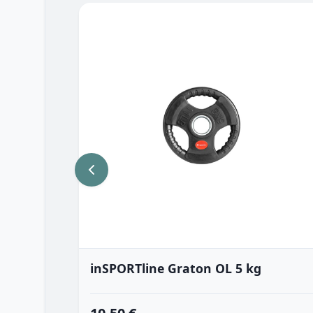
inSPORTline Graton OL 5 kg