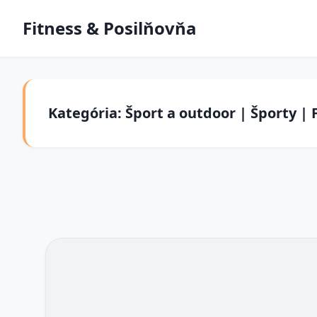
Fitness & Posilňovňa
Kategória: Šport a outdoor | Športy | 