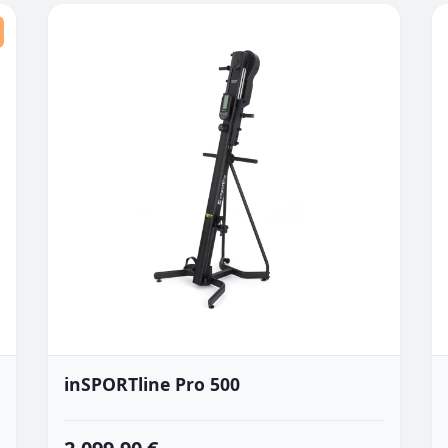
inSPORTline Pro 500