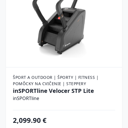
ŠPORT A OUTDOOR | ŠPORTY | FITNESS |
POMÔCKY NA CVIČENIE | STEPPERY
inSPORTline Velocer STP Lite
inSPORTline
2,099.90 €