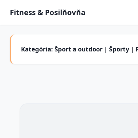
Fitness & Posilňovňa
Kategória: Šport a outdoor | Športy | 