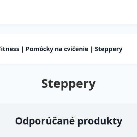
Fitness | Pomôcky na cvičenie | Steppery
Steppery
Odporúčané produkty