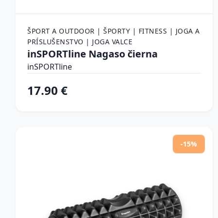
ŠPORT A OUTDOOR | ŠPORTY | FITNESS | JOGA A
PRÍSLUŠENSTVO | JOGA VALCE
inSPORTline Nagaso čierna
inSPORTline
17.90 €
-15%