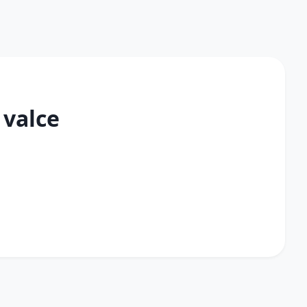
 valce