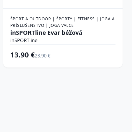
ŠPORT A OUTDOOR | ŠPORTY | FITNESS | JOGA A
PRÍSLUŠENSTVO | JOGA VALCE
inSPORTline Evar béžová
inSPORTline
13.90 €
23.90 €