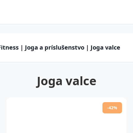
itness | Joga a príslušenstvo | Joga valce
Joga valce
-42%