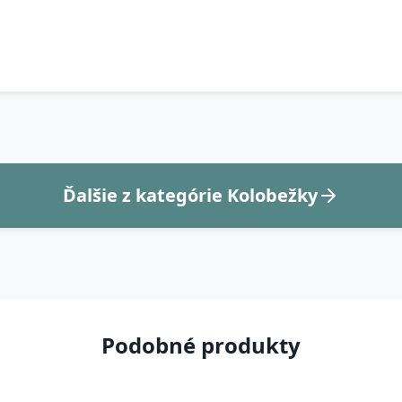
Ďalšie z kategórie Kolobežky
Podobné produkty