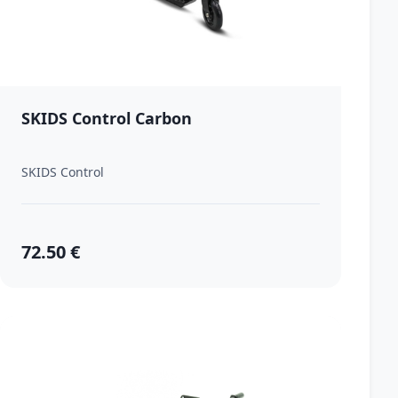
SKIDS Control Carbon
SKIDS Control
72.50 €