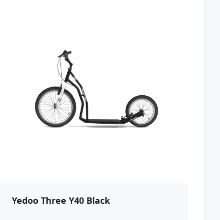
Yedoo Three Y40 Black