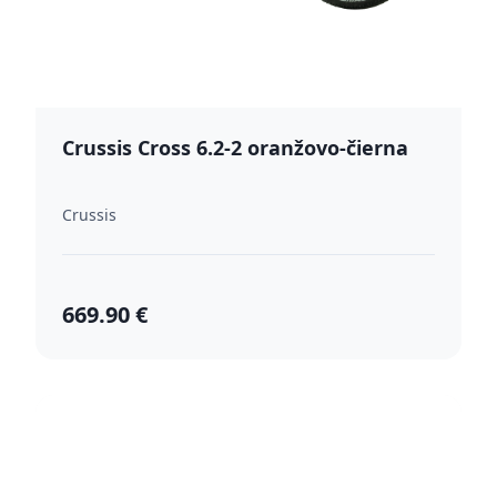
Crussis Cross 6.2-2 oranžovo-čierna
Crussis
669.90 €