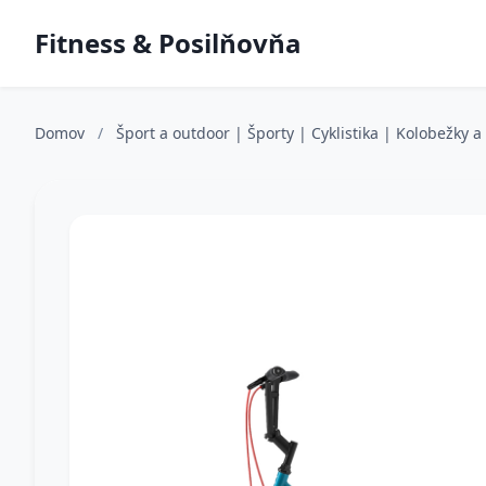
Fitness & Posilňovňa
Domov
/
Šport a outdoor | Športy | Cyklistika | Kolobežky 