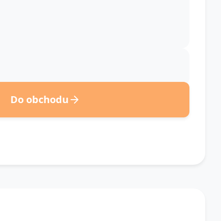
Do obchodu