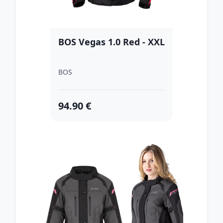
BOS Vegas 1.0 Red - XXL
BOS
94.90 €