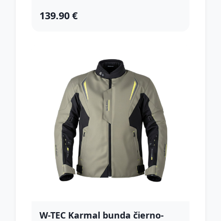
139.90 €
W-TEC Karmal bunda čierno-