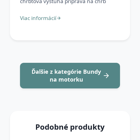
Ďalšie z kategórie Bundy
na motorku
Podobné produkty