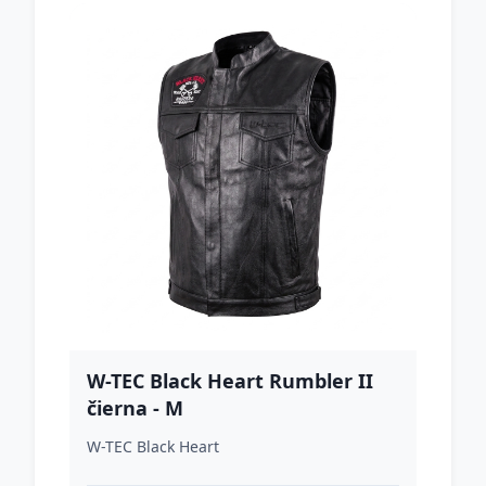
W-TEC Black Heart Rumbler II
čierna - M
W-TEC Black Heart