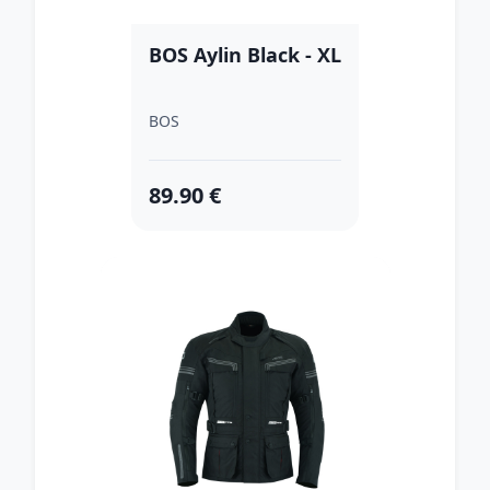
BOS Aylin Black - XL
BOS
89.90 €