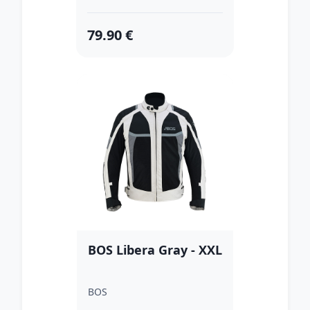
79.90 €
BOS Libera Gray - XXL
BOS