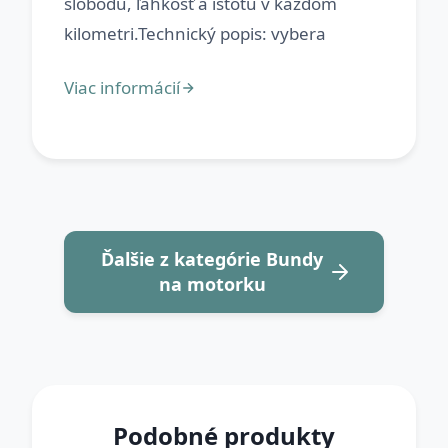
slobodu, ľahkosť a istotu v každom
Ďalšie z kategórie Bundy
na motorku
Podobné produkty