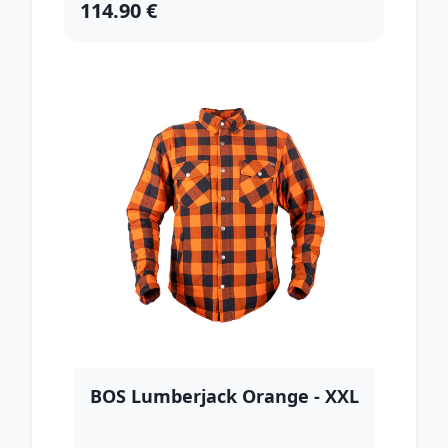
114.90 €
BOS Lumberjack Orange - XXL