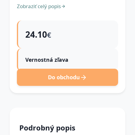
Zobraziť celý popis
24.10
€
Vernostná zľava
Do obchodu
Podrobný popis