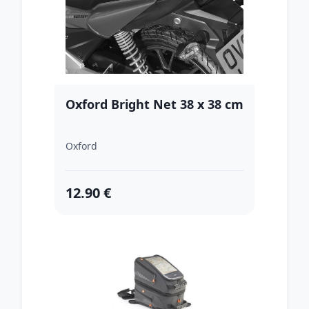
Oxford Bright Net 38 x 38 cm
Oxford
12.90 €