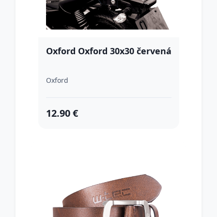
Oxford Oxford 30x30 červená
Oxford
12.90 €