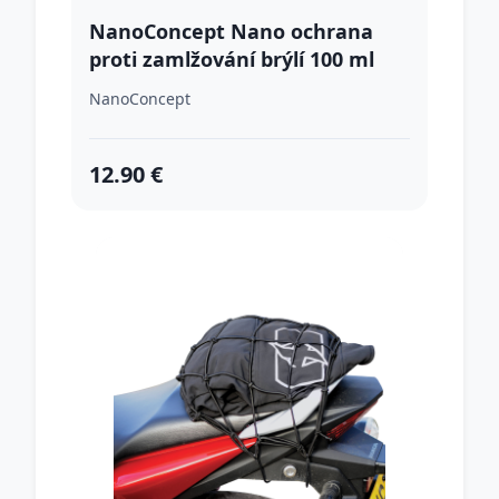
NanoConcept Nano ochrana
proti zamlžování brýlí 100 ml
NanoConcept
12.90 €