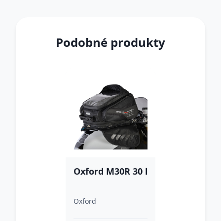
Podobné produkty
Oxford M30R 30 l
Oxford