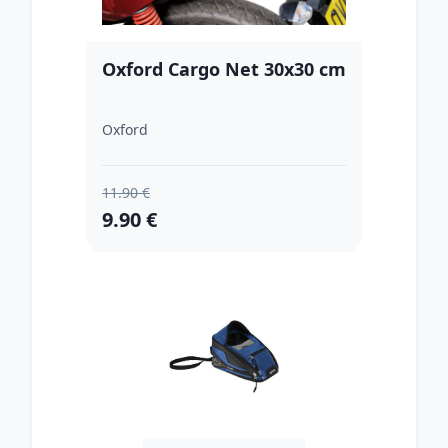
Oxford Cargo Net 30x30 cm
Oxford
11.90 €
9.90 €