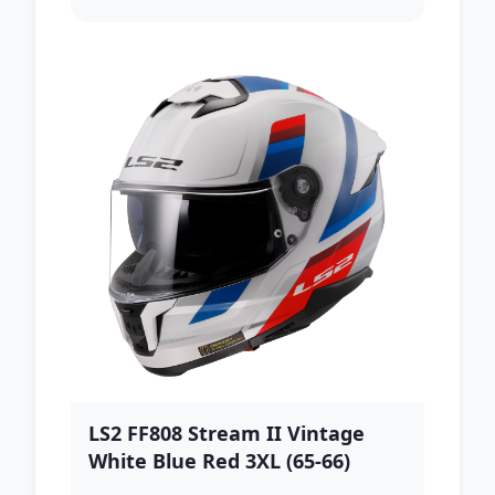
LS2 FF808 Stream II Vintage
White Blue Red 3XL (65-66)