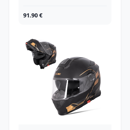
91.90 €