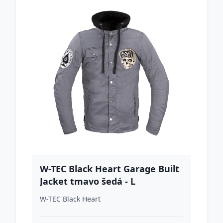
W-TEC Black Heart Garage Built
Jacket tmavo šedá - L
W-TEC Black Heart