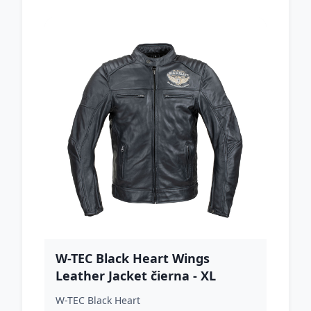
W-TEC Black Heart Wings
Leather Jacket čierna - XL
W-TEC Black Heart