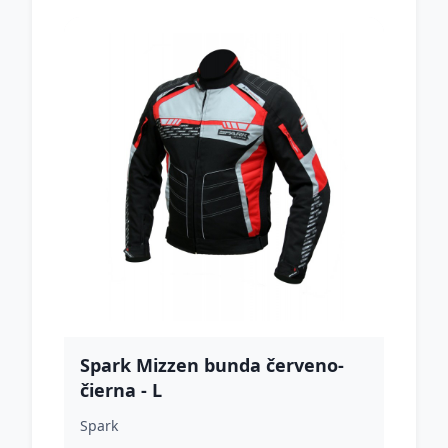
Spark Mizzen bunda červeno-
čierna - L
Spark