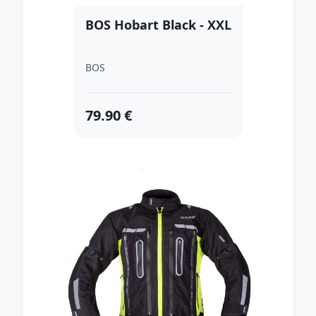
BOS Hobart Black - XXL
BOS
79.90 €