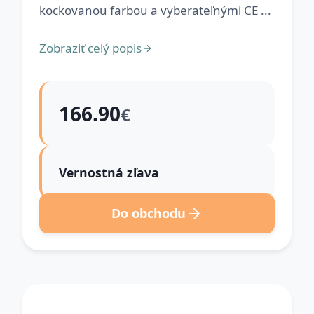
kockovanou farbou a vyberateľnými CE ...
Zobraziť celý popis
166.90
€
Vernostná zľava
Do obchodu