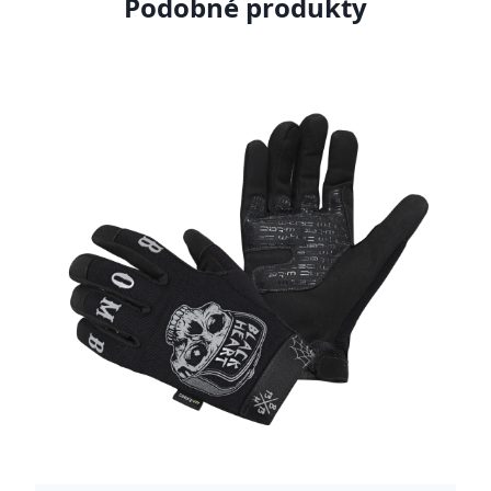
Podobné produkty