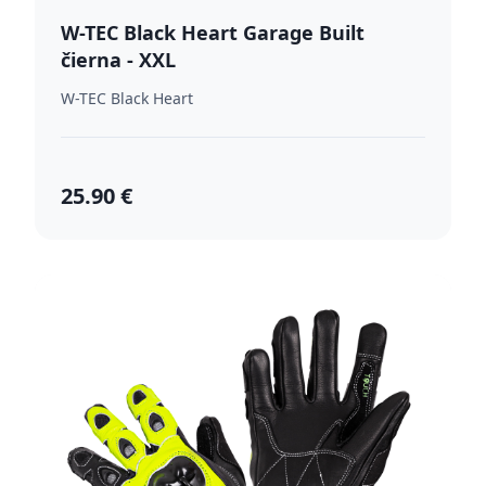
W-TEC Black Heart Garage Built
čierna - XXL
W-TEC Black Heart
25.90 €