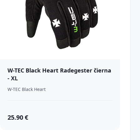
W-TEC Black Heart Radegester čierna
- XL
W-TEC Black Heart
25.90 €