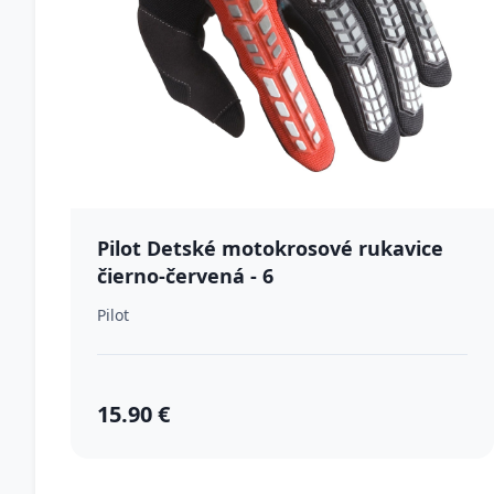
Pilot Detské motokrosové rukavice
čierno-červená - 6
Pilot
15.90 €