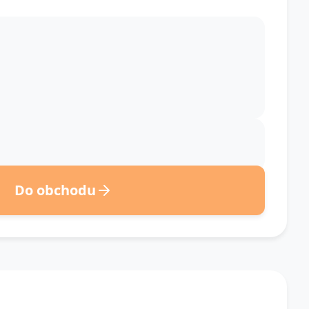
Do obchodu