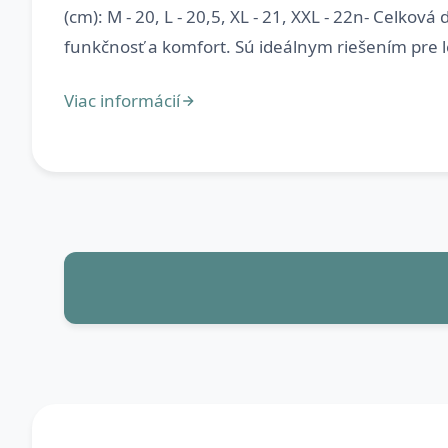
(cm): M - 20, L - 20,5, XL - 21, XXL - 22n- Celková