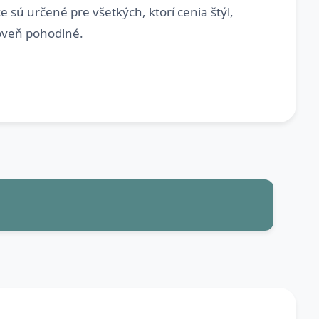
ice sú určené pre všetkých, ktorí cenia štýl,