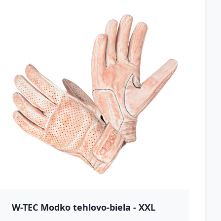
W-TEC Modko tehlovo-biela - XXL