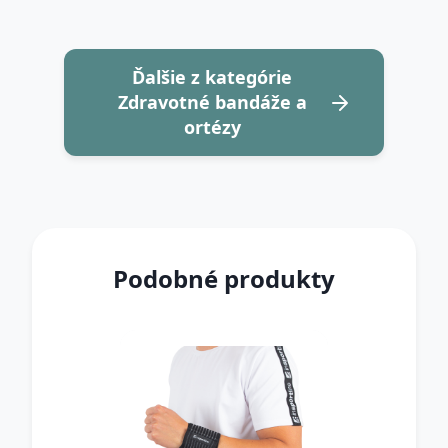
Ďalšie z kategórie
Zdravotné bandáže a
ortézy
Podobné produkty