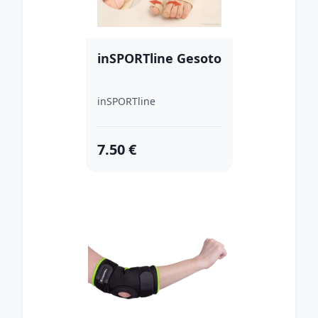
inSPORTline Gesoto
inSPORTline
7.50 €