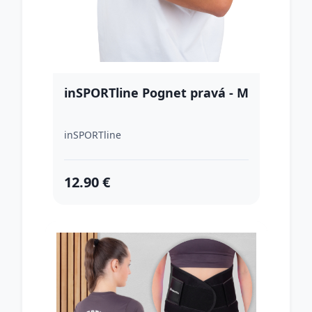
inSPORTline Pognet pravá - M
inSPORTline
12.90 €