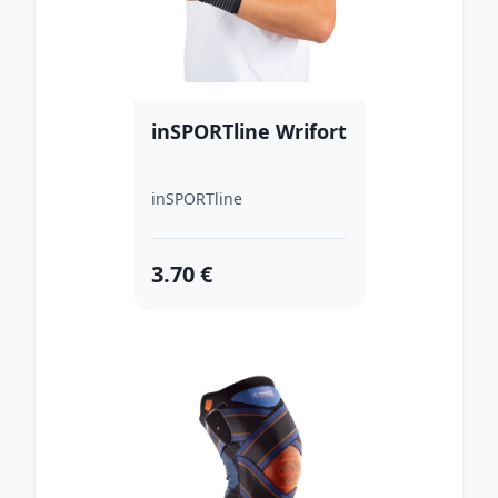
inSPORTline Wrifort
inSPORTline
3.70 €