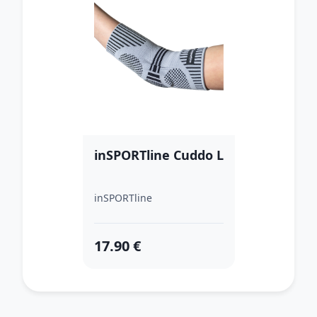
inSPORTline Cuddo L
inSPORTline
17.90 €