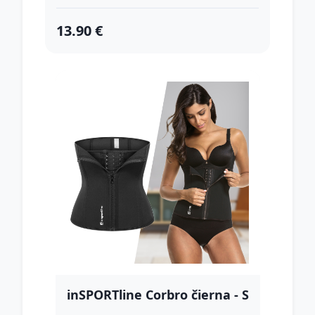
13.90 €
inSPORTline Corbro čierna - S