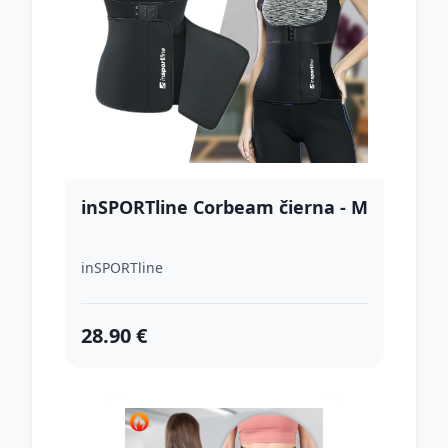
inSPORTline Corbeam čierna - M
inSPORTline
28.90 €