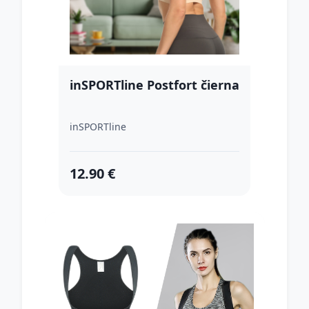
inSPORTline Postfort čierna
inSPORTline
12.90 €