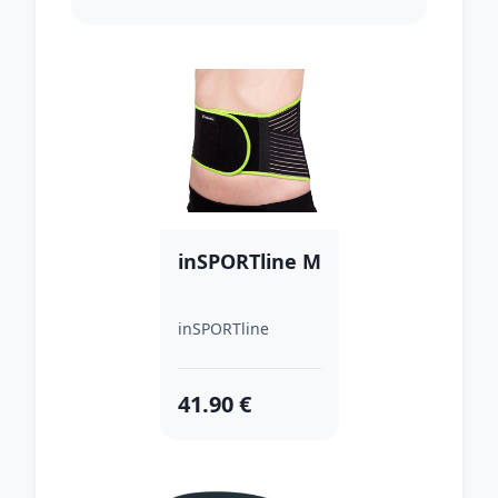
inSPORTline M
inSPORTline
41.90 €