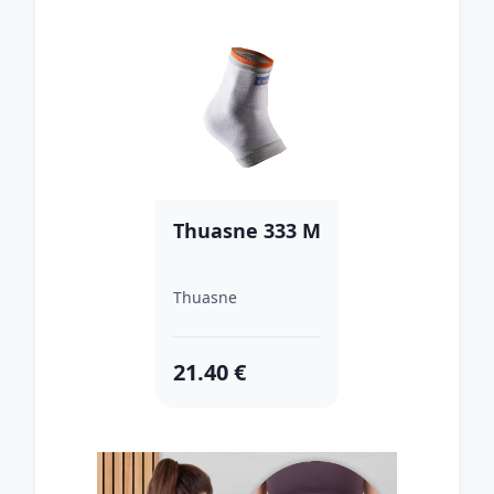
Thuasne 333 M
Thuasne
21.40 €