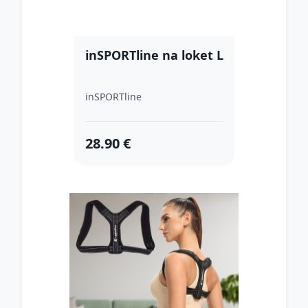
inSPORTline na loket L
inSPORTline
28.90 €