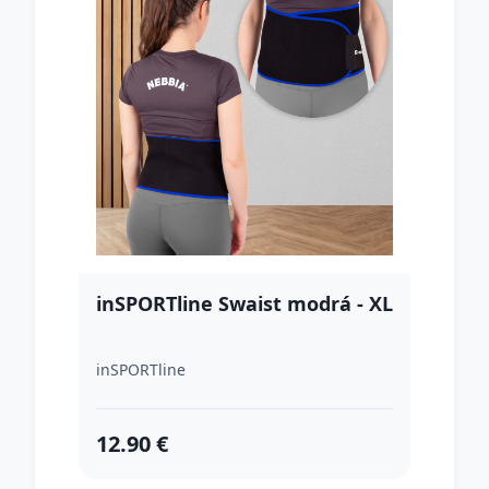
inSPORTline Swaist modrá - XL
inSPORTline
12.90 €