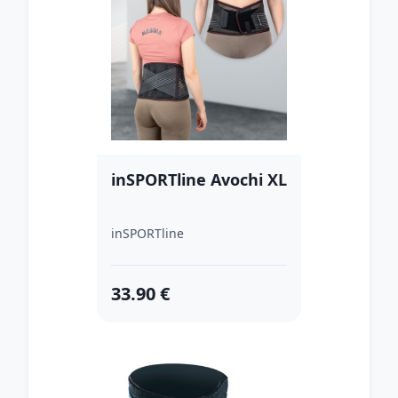
inSPORTline Avochi XL
inSPORTline
33.90 €