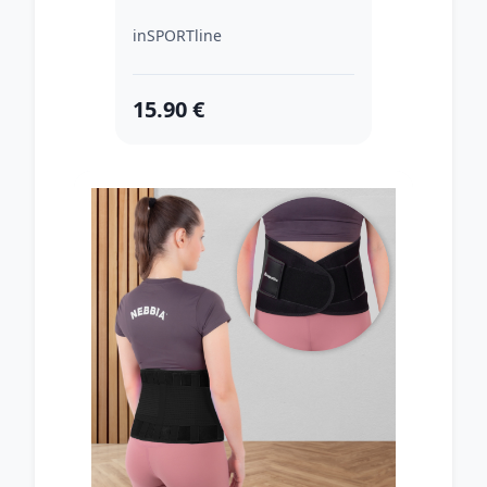
inSPORTline
15.90 €