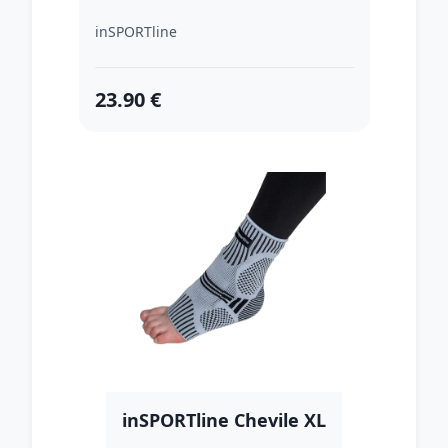
inSPORTline
23.90 €
inSPORTline Chevile XL