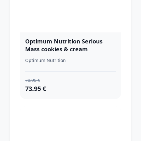
Optimum Nutrition Serious
Mass cookies & cream
Optimum Nutrition
78.95 €
73.95 €