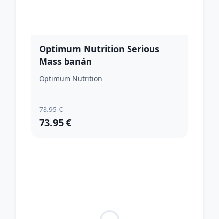
Optimum Nutrition Serious
Mass banán
Optimum Nutrition
78.95 €
73.95 €