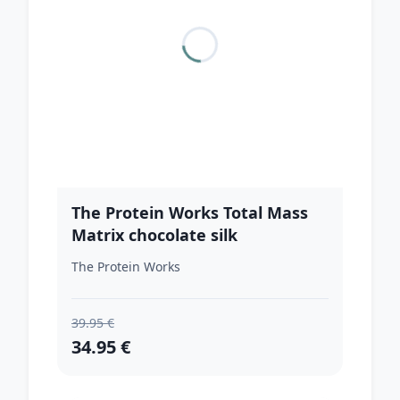
The Protein Works Total Mass
Matrix chocolate silk
The Protein Works
39.95 €
34.95 €