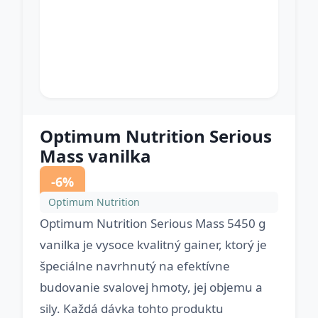
Optimum Nutrition Serious
Mass vanilka
-6%
Optimum Nutrition
Optimum Nutrition Serious Mass 5450 g
vanilka je vysoce kvalitný gainer, ktorý je
špeciálne navrhnutý na efektívne
budovanie svalovej hmoty, jej objemu a
sily. Každá dávka tohto produktu