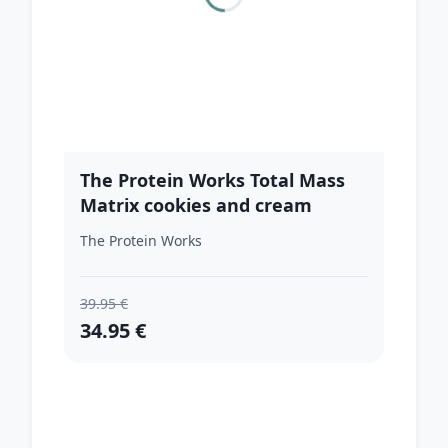
The Protein Works Total Mass
Matrix cookies and cream
The Protein Works
39.95 €
34.95 €