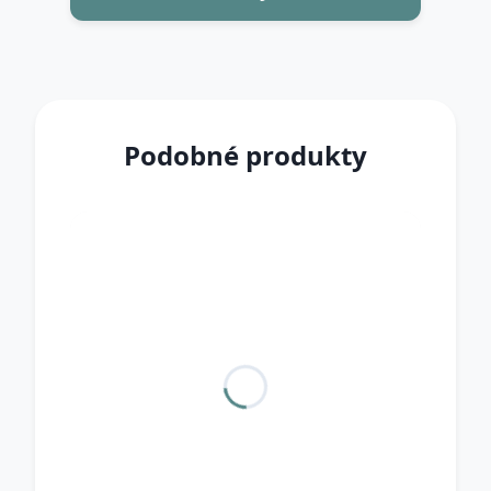
Podobné produkty