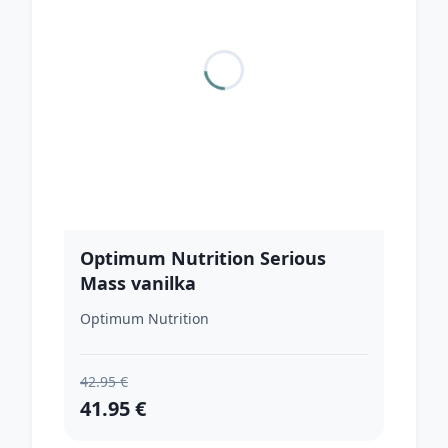
Optimum Nutrition Serious
Mass vanilka
Optimum Nutrition
42.95 €
41.95 €