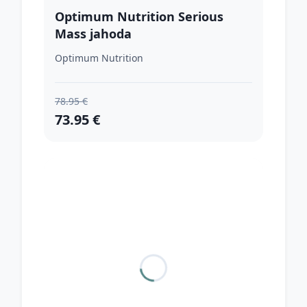
Optimum Nutrition Serious
Mass jahoda
Optimum Nutrition
78.95 €
73.95 €