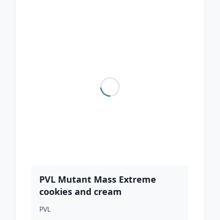
PVL Mutant Mass Extreme
cookies and cream
PVL