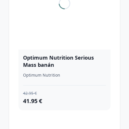
Optimum Nutrition Serious
Mass banán
Optimum Nutrition
42.95 €
41.95 €