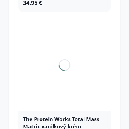
34.95 €
The Protein Works Total Mass
Matrix vanilkový krém