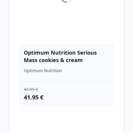
Optimum Nutrition Serious
Mass cookies & cream
Optimum Nutrition
42.95 €
41.95 €