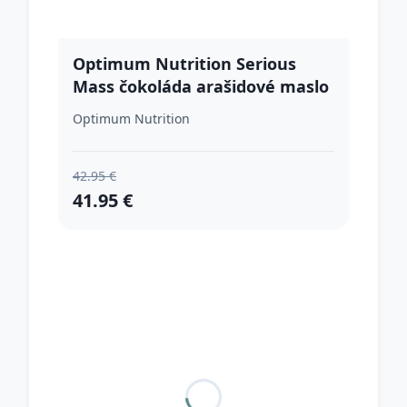
Optimum Nutrition Serious
Mass čokoláda arašidové maslo
Optimum Nutrition
42.95 €
41.95 €