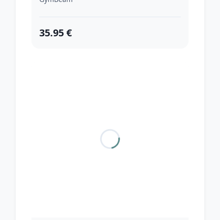
35.95 €