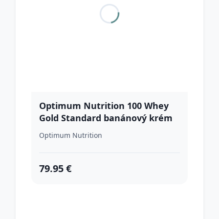
Optimum Nutrition 100 Whey
Gold Standard banánový krém
Optimum Nutrition
79.95 €