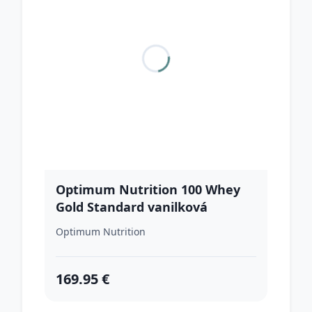
Optimum Nutrition 100 Whey
Gold Standard vanilková
zmrzlina
Optimum Nutrition
169.95 €