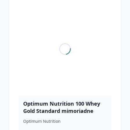
Optimum Nutrition 100 Whey
Gold Standard mimoriadne
mliečna čokoláda
Optimum Nutrition