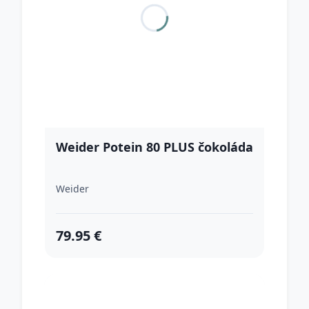
Weider Potein 80 PLUS čokoláda
Weider
79.95 €