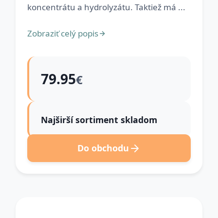
koncentrátu a hydrolyzátu. Taktiež má ...
Zobraziť celý popis
79.95
€
Najširší sortiment skladom
Do obchodu