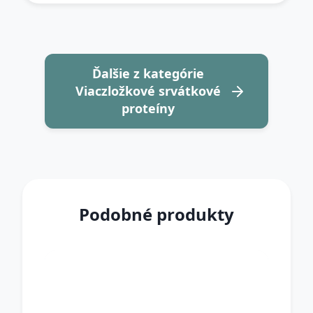
Ďalšie z kategórie
Viaczložkové srvátkové
proteíny
Podobné produkty