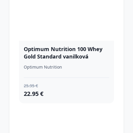
Optimum Nutrition 100 Whey
Gold Standard vanilková
zmrzlina
Optimum Nutrition
25.95 €
22.95 €