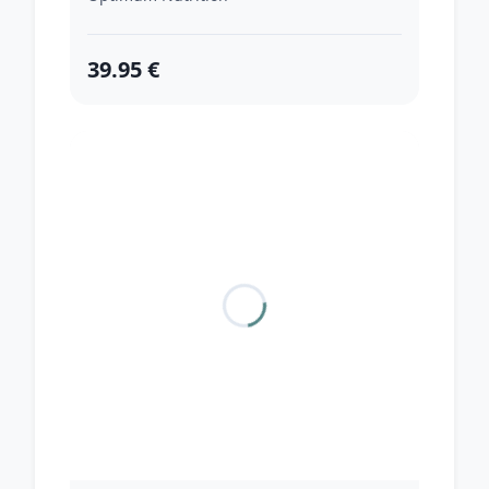
39.95 €