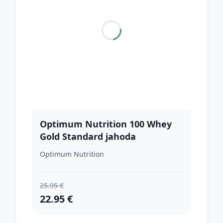
Optimum Nutrition 100 Whey
Gold Standard jahoda
Optimum Nutrition
25.95 €
22.95 €