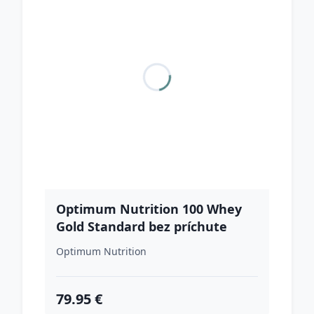
Optimum Nutrition 100 Whey
Gold Standard bez príchute
Optimum Nutrition
79.95 €