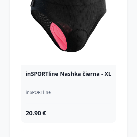
inSPORTline Nashka čierna - XL
inSPORTline
20.90 €