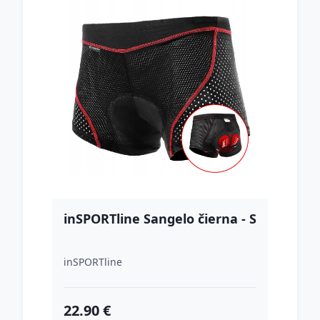
inSPORTline Sangelo čierna - S
inSPORTline
22.90 €