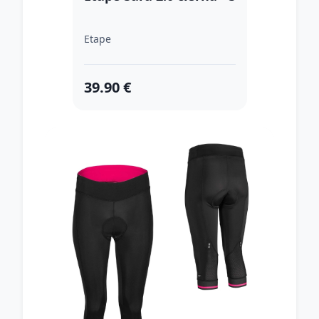
Etape
39.90 €