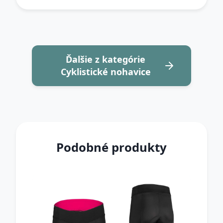
Ďalšie z kategórie
Cyklistické nohavice
Podobné produkty