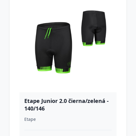
Etape Junior 2.0 čierna/zelená -
140/146
Etape