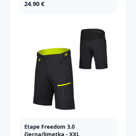
24.90 €
Etape Freedom 3.0
čierna/limetka - XXL