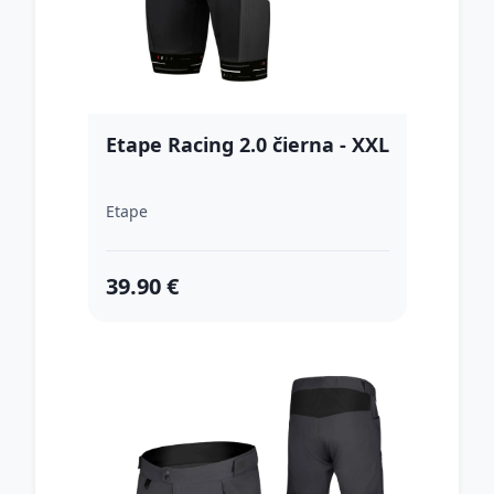
Etape Racing 2.0 čierna - XXL
Etape
39.90 €