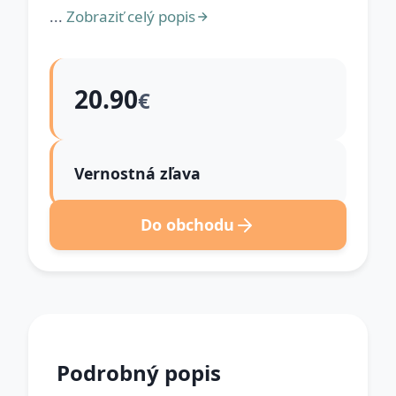
...
Zobraziť celý popis
20.90
€
Vernostná zľava
Do obchodu
Podrobný popis