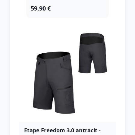
59.90 €
Etape Freedom 3.0 antracit -