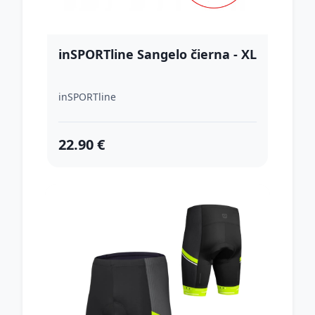
inSPORTline Sangelo čierna - XL
inSPORTline
22.90 €