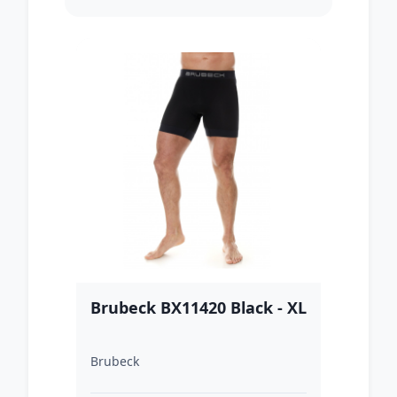
Brubeck BX11420 Black - XL
Brubeck