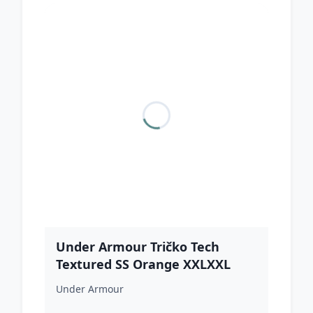
Under Armour Tričko Tech
Textured SS Orange XXLXXL
Under Armour