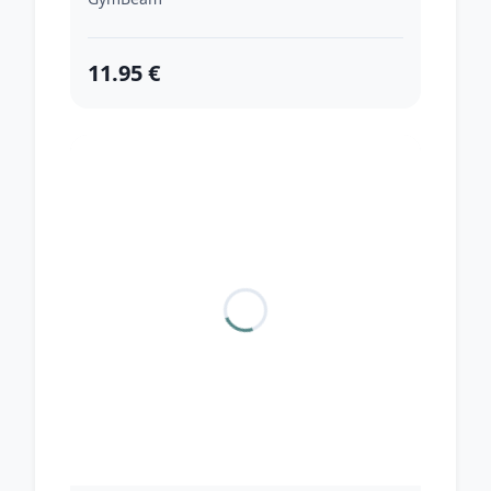
11.95 €