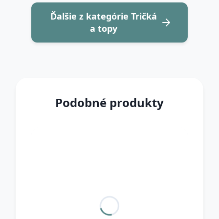
Ďalšie z kategórie Tričká
a topy
Podobné produkty