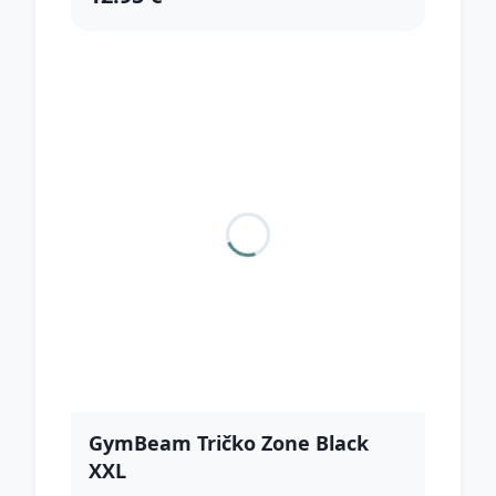
GymBeam Tričko Zone Black
XXL