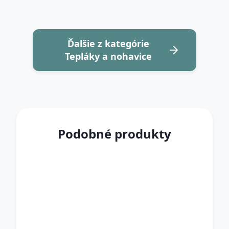
Ďalšie z kategórie
Tepláky a nohavice
Podobné produkty