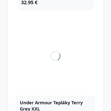
32.95 €
Under Armour Tepláky Terry
Grey XXL