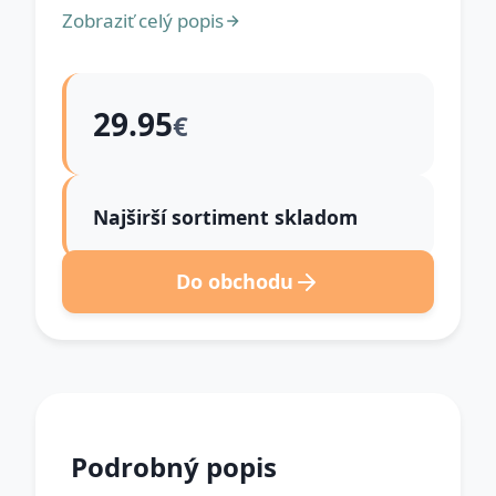
Zobraziť celý popis
29.95
€
Najširší sortiment skladom
Do obchodu
Podrobný popis