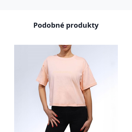
Podobné produkty