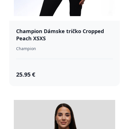
Champion Dámske tričko Cropped
Peach XSXS
Champion
25.95 €