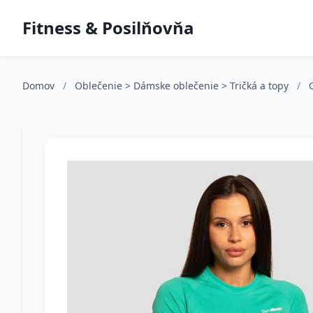
Fitness & Posilňovňa
Domov
/
Oblečenie > Dámske oblečenie > Tričká a topy
/