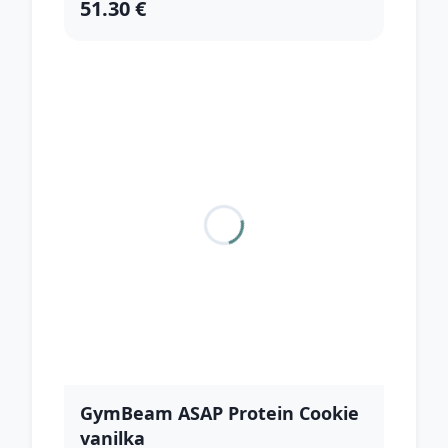
51.30 €
GymBeam ASAP Protein Cookie
vanilka