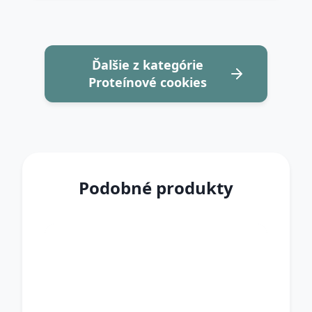
Ďalšie z kategórie
Proteínové cookies
Podobné produkty