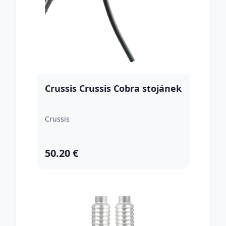
Crussis Crussis Cobra stojánek
Crussis
50.20 €