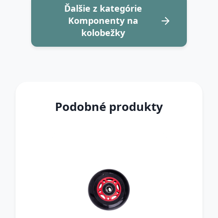
Ďalšie z kategórie
Komponenty na
kolobežky
Podobné produkty