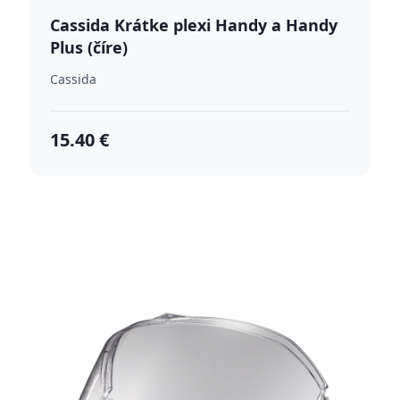
Cassida Krátke plexi Handy a Handy
Plus (číre)
Cassida
15.40 €