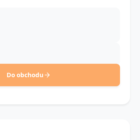
Do obchodu