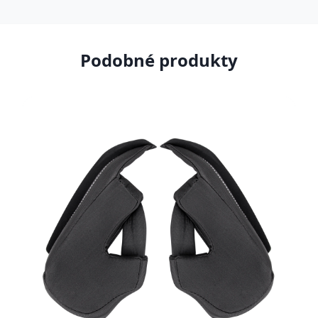
Podobné produkty