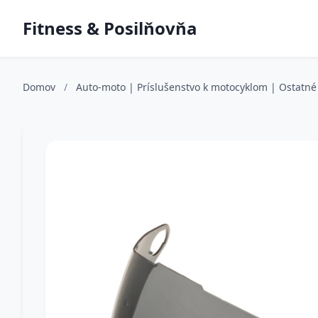
Fitness & Posilňovňa
Domov
/
Auto-moto | Príslušenstvo k motocyklom | Ostatné