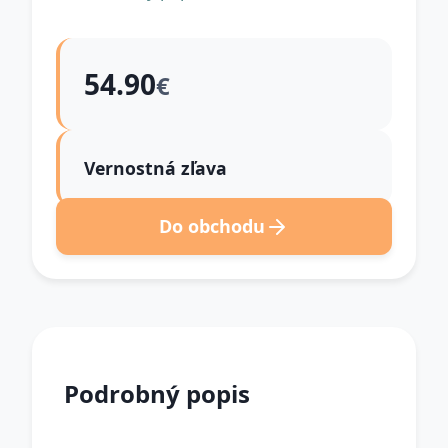
54.90
€
Vernostná zľava
Do obchodu
Podrobný popis