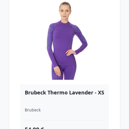
Brubeck Thermo Lavender - XS
Brubeck