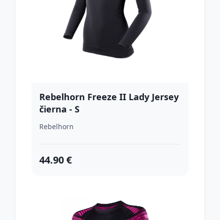
Rebelhorn Freeze II Lady Jersey
čierna - S
Rebelhorn
44.90 €