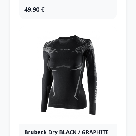
49.90 €
Brubeck Dry BLACK / GRAPHITE