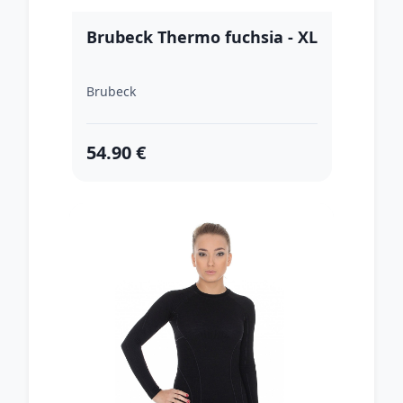
Brubeck Thermo fuchsia - XL
Brubeck
54.90 €