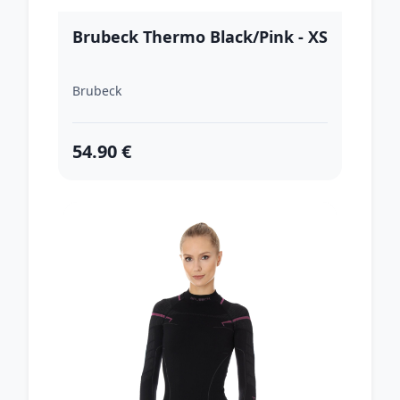
Brubeck Thermo Black/Pink - XS
Brubeck
54.90 €