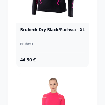
Brubeck Dry Black/Fuchsia - XL
Brubeck
44.90 €