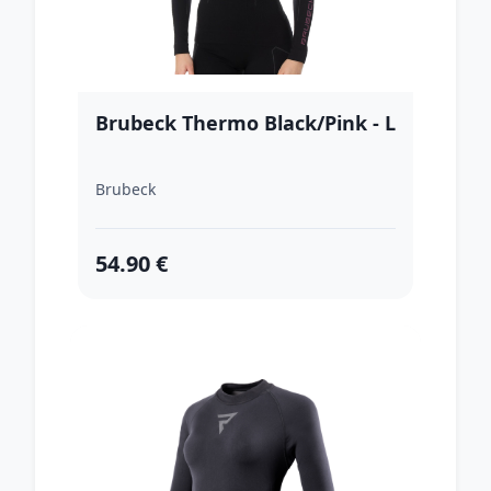
Brubeck Thermo Black/Pink - L
Brubeck
54.90 €