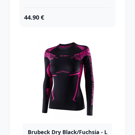
44.90 €
Brubeck Dry Black/Fuchsia - L