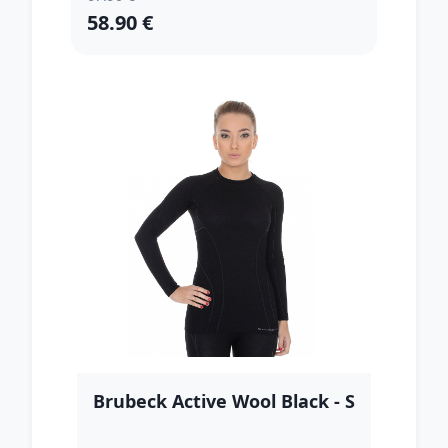
58.90 €
Brubeck Active Wool Black - S