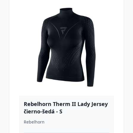
Rebelhorn Therm II Lady Jersey
čierno-šedá - S
Rebelhorn