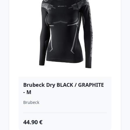
Brubeck Dry BLACK / GRAPHITE
- M
Brubeck
44.90 €