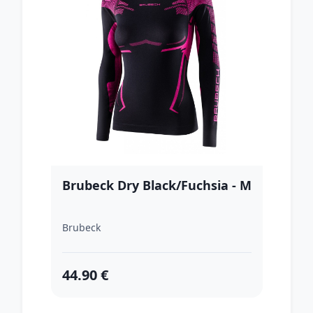
Brubeck Dry Black/Fuchsia - M
Brubeck
44.90 €