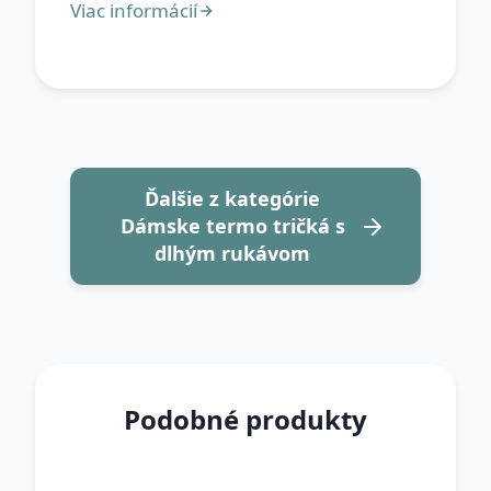
Ďalšie z kategórie
Dámske termo tričká s
dlhým rukávom
Podobné produkty