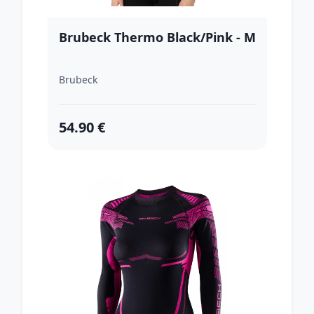
Brubeck Thermo Black/Pink - M
Brubeck
54.90 €