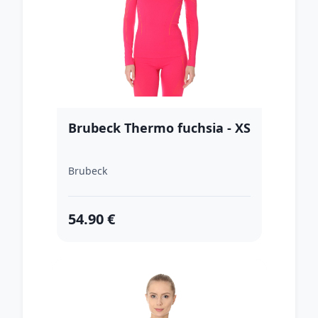
Brubeck Thermo fuchsia - XS
Brubeck
54.90 €