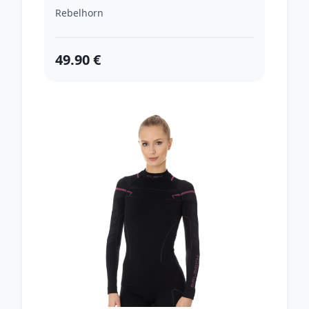
Rebelhorn
49.90 €