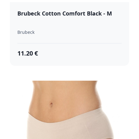
Brubeck Cotton Comfort Black - M
Brubeck
11.20 €