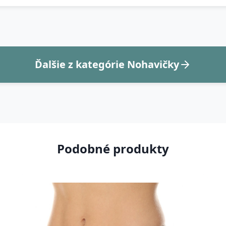
Ďalšie z kategórie Nohavičky
Podobné produkty