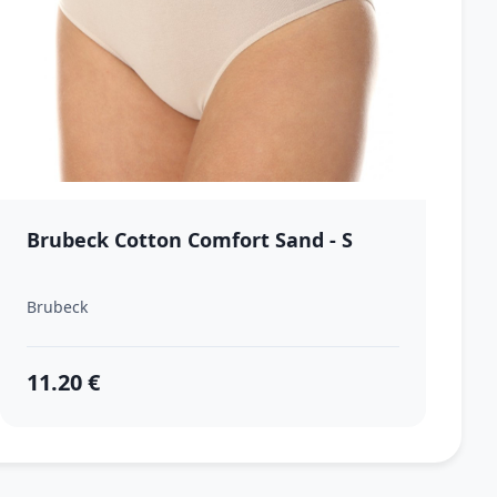
Brubeck Cotton Comfort Sand - S
Brubeck
11.20 €