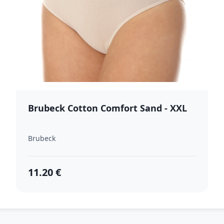
Brubeck Cotton Comfort Sand - XXL
Brubeck
11.20 €