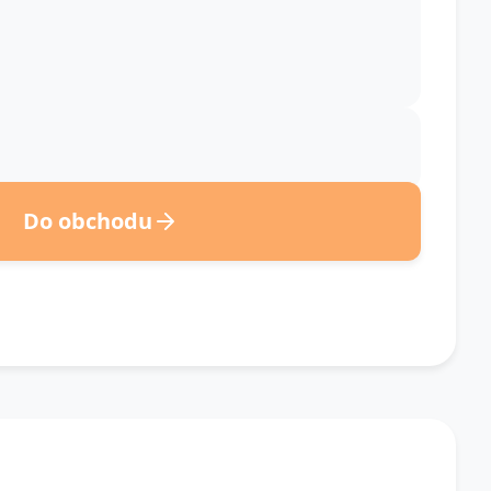
Do obchodu