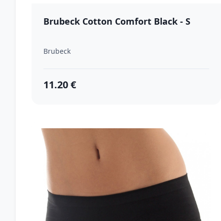
Brubeck Cotton Comfort Black - S
Brubeck
11.20 €