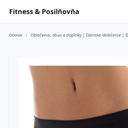
Fitness & Posilňovňa
Domov
/
Oblečenie, obuv a doplnky | Dámske oblečenie | 