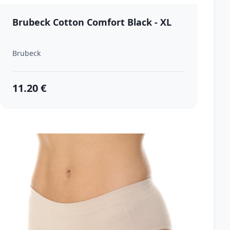
Brubeck Cotton Comfort Black - XL
Brubeck
11.20 €