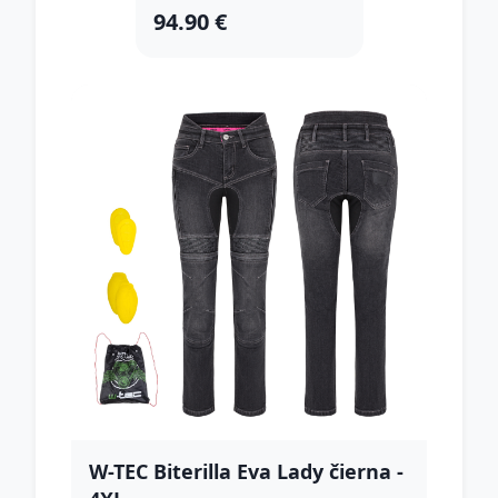
94.90 €
W-TEC Biterilla Eva Lady čierna -