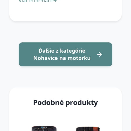
Ďalšie z kategórie
Nohavice na motorku
Podobné produkty