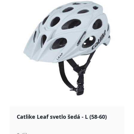
Catlike Leaf svetlo šedá - L (58-60)