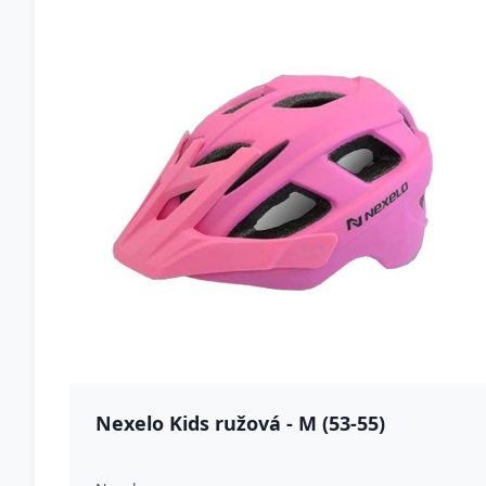
Nexelo Kids ružová - M (53-55)