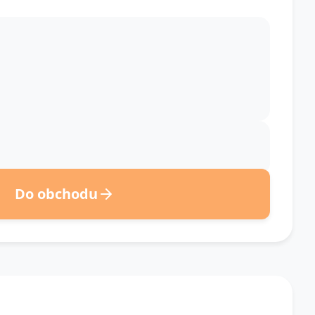
Do obchodu