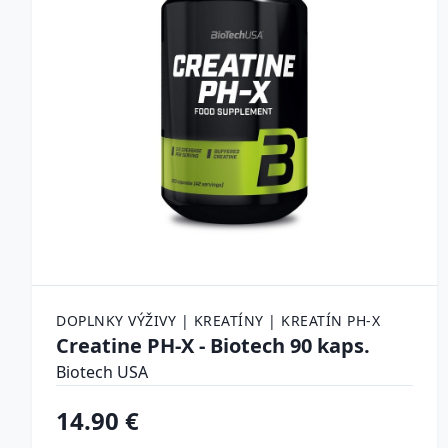
DOPLNKY VÝŽIVY | KREATÍNY | KREATÍN PH-X
Creatine PH-X - Biotech 90 kaps.
Biotech USA
14.90 €