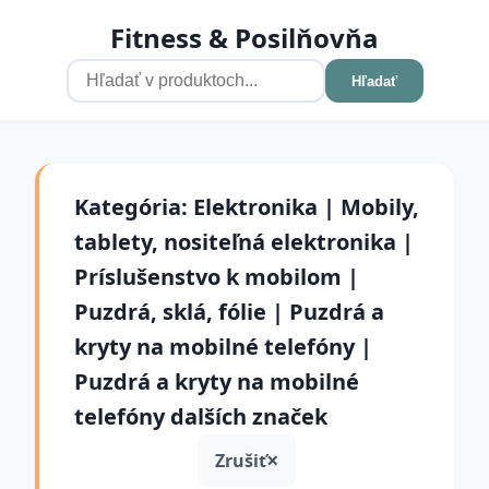
Fitness & Posilňovňa
Hľadať
Kategória: Elektronika | Mobily,
tablety, nositeľná elektronika |
Príslušenstvo k mobilom |
Puzdrá, sklá, fólie | Puzdrá a
kryty na mobilné telefóny |
Puzdrá a kryty na mobilné
telefóny dalších značek
Zrušiť