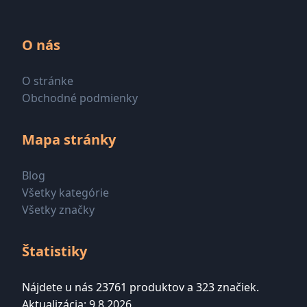
O nás
O stránke
Obchodné podmienky
Mapa stránky
Blog
Všetky kategórie
Všetky značky
Štatistiky
Nájdete u nás 23761 produktov a 323 značiek.
Aktualizácia: 9.8.2026