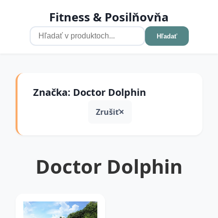
Fitness & Posilňovňa
Hľadať
Značka: Doctor Dolphin
Zrušiť
Doctor Dolphin