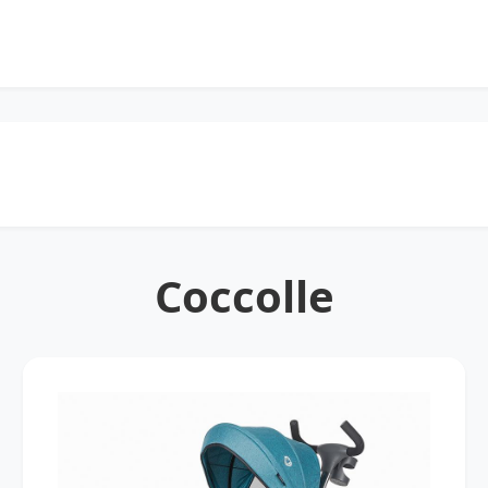
Coccolle