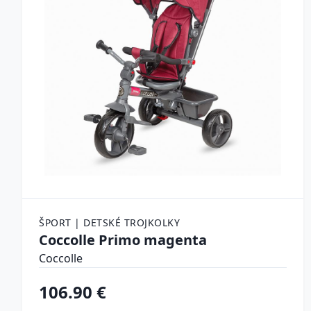
ŠPORT | DETSKÉ TROJKOLKY
Coccolle Primo magenta
Coccolle
106.90 €