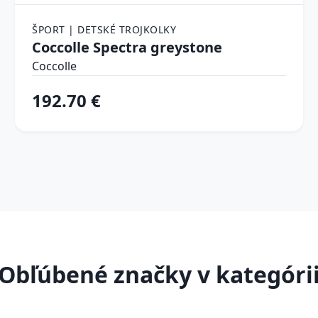
ŠPORT | DETSKÉ TROJKOLKY
Coccolle Spectra greystone
Coccolle
192.70 €
Obľúbené značky v kategóri