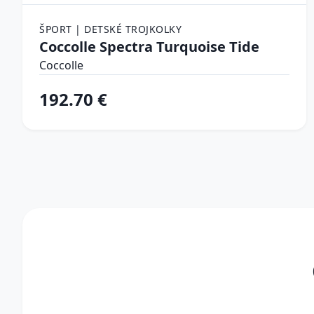
ŠPORT | DETSKÉ TROJKOLKY
Coccolle Spectra Turquoise Tide
Coccolle
192.70 €