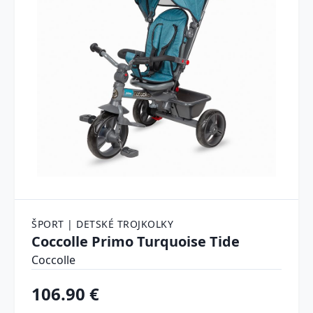
ŠPORT | DETSKÉ TROJKOLKY
Coccolle Primo Turquoise Tide
Coccolle
106.90 €