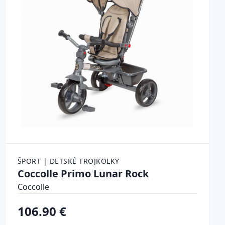
ŠPORT | DETSKÉ TROJKOLKY
Coccolle Primo Lunar Rock
Coccolle
106.90 €