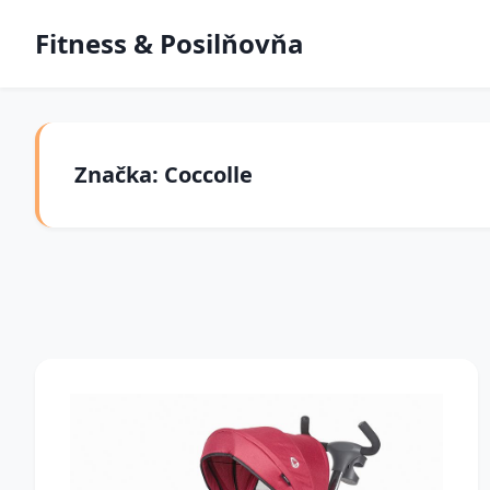
Fitness & Posilňovňa
Značka: Coccolle