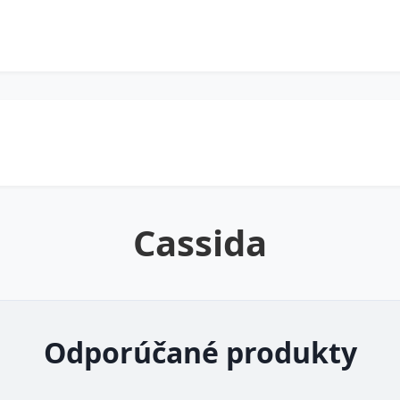
Cassida
Odporúčané produkty