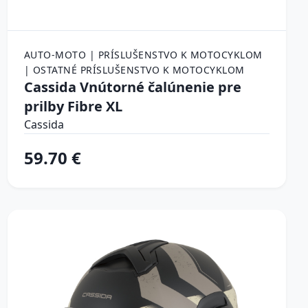
AUTO-MOTO | PRÍSLUŠENSTVO K MOTOCYKLOM
| OSTATNÉ PRÍSLUŠENSTVO K MOTOCYKLOM
Cassida Vnútorné čalúnenie pre
prilby Fibre XL
Cassida
59.70 €