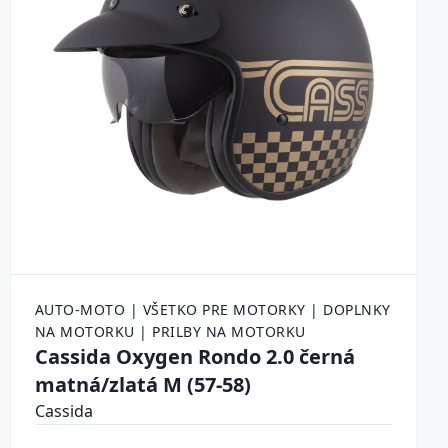
AUTO-MOTO | VŠETKO PRE MOTORKY | DOPLNKY
NA MOTORKU | PRILBY NA MOTORKU
Cassida Oxygen Rondo 2.0 černá
matná/zlatá M (57-58)
Cassida