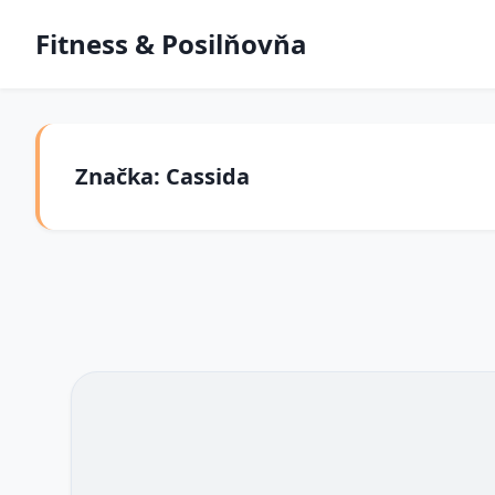
Fitness & Posilňovňa
Značka: Cassida