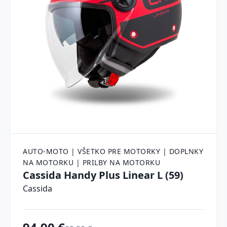
AUTO-MOTO | VŠETKO PRE MOTORKY | DOPLNKY
NA MOTORKU | PRILBY NA MOTORKU
Cassida Handy Plus Linear L (59)
Cassida