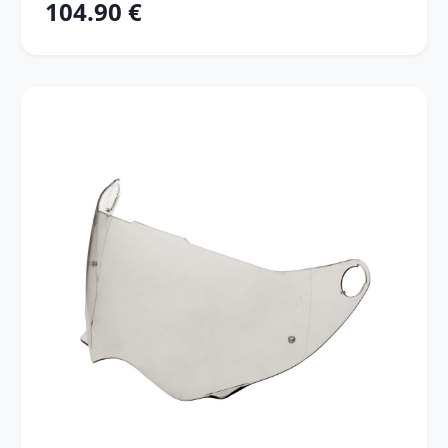
104.90 €